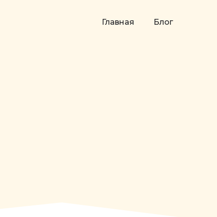
Главная
Блог