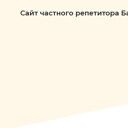
Сайт частного репетитора 