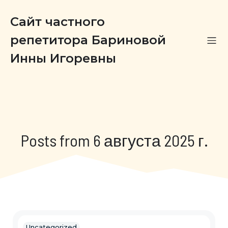
Сайт частного
репетитора Бариновой
Инны Игоревны
Posts from 6 августа 2025 г.
Uncategorized