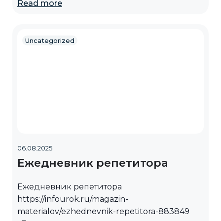
Read more
Uncategorized
06.08.2025
Ежедневник репетитора
Ежедневник репетитора
https://infourok.ru/magazin-
materialov/ezhednevnik-repetitora-883849