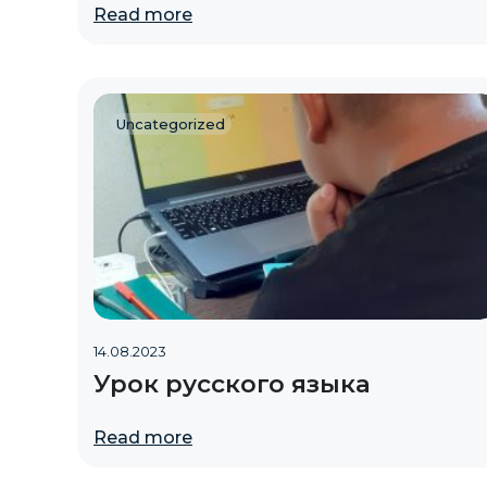
Read more
Uncategorized
14.08.2023
Урок русского языка
Read more