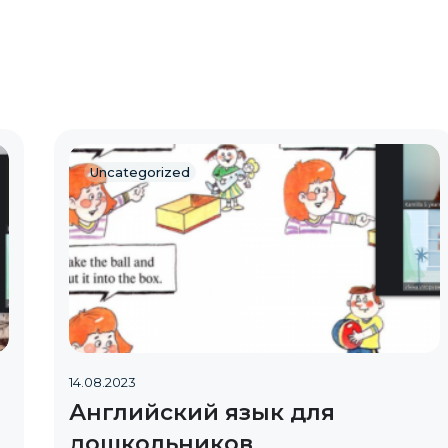
Uncategorized
14.08.2023
Английский язык для
дошкольников