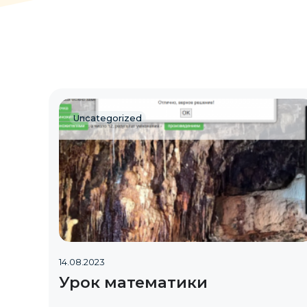
Uncategorized
14.08.2023
Урок математики