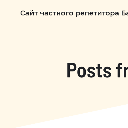
Сайт частного репетитора 
Posts f