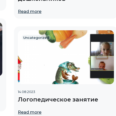
Read more
Uncategorized
14.08.2023
Логопедическое занятие
Read more