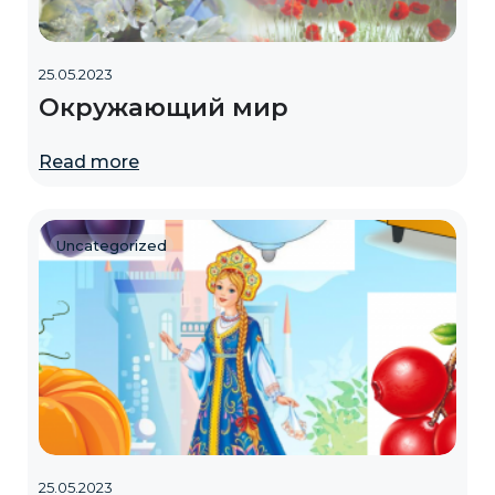
25.05.2023
Окружающий мир
Read more
Uncategorized
25.05.2023