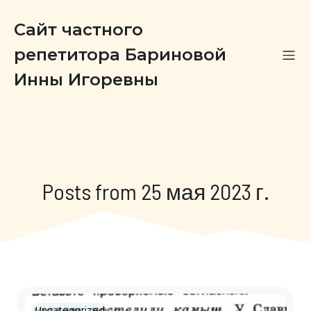
Сайт частного
репетитора Бариновой
Инны Игоревны
Posts from 25 мая 2023 г.
Uncategorized