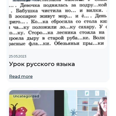
25.05.2023
Урок русского языка
Read more
Uncategorized