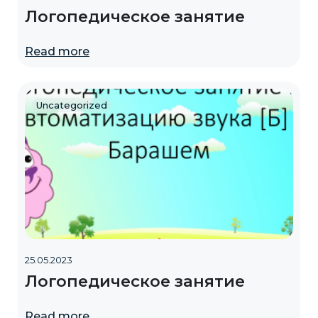
Логопедическое занятие
Read more
Uncategorized
25.05.2023
Логопедическое занятие
Read more