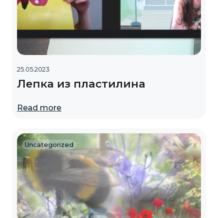
25.05.2023
Лепка из пластилина
Read more
Uncategorized