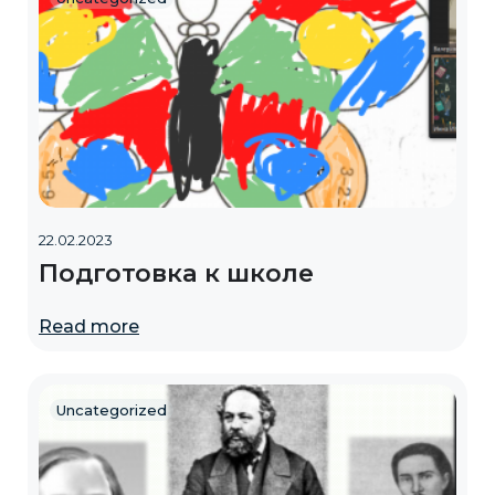
22.02.2023
Подготовка к школе
Read more
Uncategorized