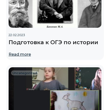
22.02.2023
Подготовка к ОГЭ по истории
Read more
Uncategorized