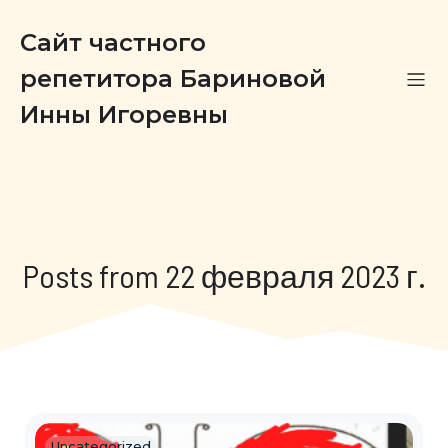
Сайт частного
репетитора Бариновой
Инны Игоревны
Posts from 22 февраля 2023 г.
Uncategorized