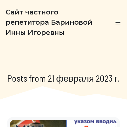
Сайт частного
репетитора Бариновой
Инны Игоревны
Posts from 21 февраля 2023 г.
Uncategorized