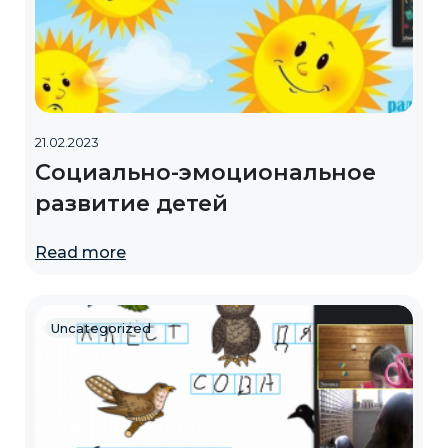
21.02.2023
Социально-эмоциональное
развитие детей
Read more
Uncategorized