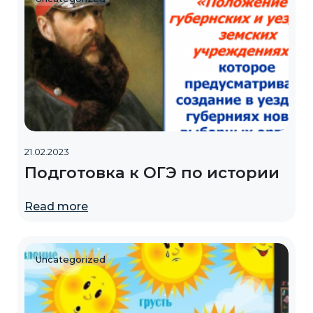
21.02.2023
Подготовка к ОГЭ по истории
Read more
Uncategorized