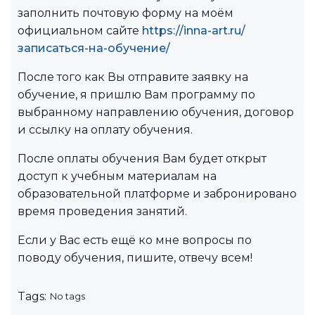
заполнить почтовую форму на моём
официальном сайте
https://inna-art.ru/
записаться-на-обучение/
После того как Вы отправите заявку на
обучение, я пришлю Вам программу по
выбранному направлению обучения, договор
и ссылку на оплату обучения.
После оплаты обучения Вам будет открыт
доступ к учебным материалам на
образовательной платформе и забронировано
время проведения занятий.
Если у Вас есть ещё ко мне вопросы по
поводу обучения, пишите, отвечу всем!
Tags:
No tags