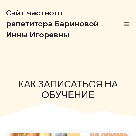
Сайт частного
репетитора Бариновой
Инны Игоревны
КАК ЗАПИСАТЬСЯ НА
ОБУЧЕНИЕ