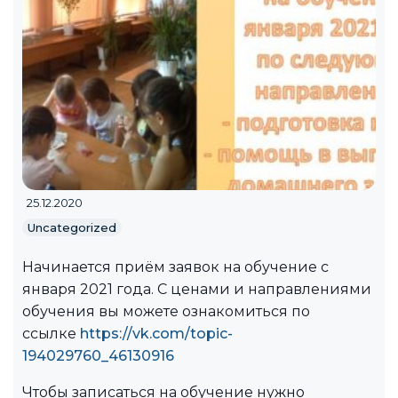
25.12.2020
Uncategorized
Начинается приём заявок на обучение с
января 2021 года. С ценами и направлениями
обучения вы можете ознакомиться по
ссылке
https://vk.com/topic-
194029760_46130916
Чтобы записаться на обучение нужно