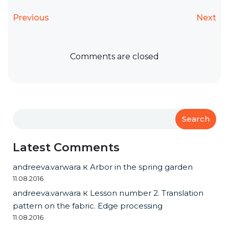
Previous
Next
Comments are closed
Search
Latest Comments
andreeva.varwara
к
Arbor in the spring garden
11.08.2016
andreeva.varwara
к
Lesson number 2. Translation
pattern on the fabric. Edge processing
11.08.2016