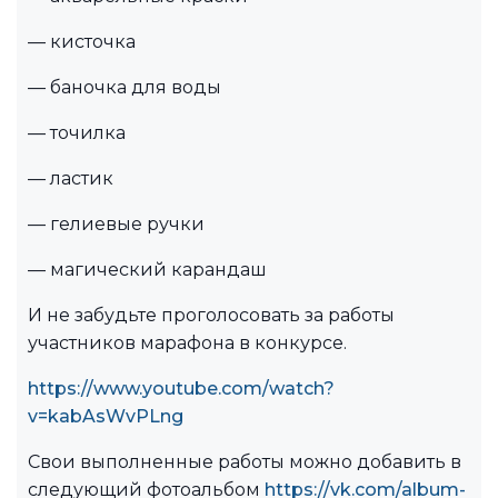
— кисточка
— баночка для воды
— точилка
— ластик
— гелиевые ручки
— магический карандаш
И не забудьте проголосовать за работы
участников марафона в конкурсе.
https://www.youtube.com/watch?
v=kabAsWvPLng
Свои выполненные работы можно добавить в
следующий фотоальбом
https://vk.com/album-