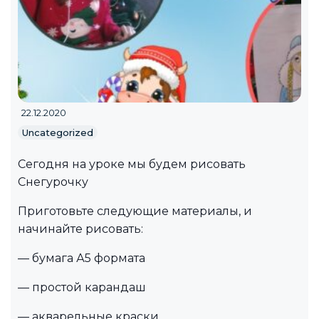
22.12.2020
Uncategorized
Сегодня на уроке мы будем рисовать
Снегурочку
Приготовьте следующие материалы, и
начинайте рисовать:
— бумага А5 формата
— простой карандаш
— акварельные краски