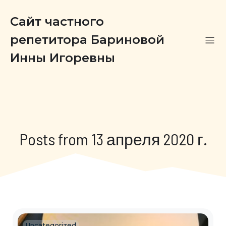
Сайт частного
репетитора Бариновой
Инны Игоревны
Posts from 13 апреля 2020 г.
Uncategorized