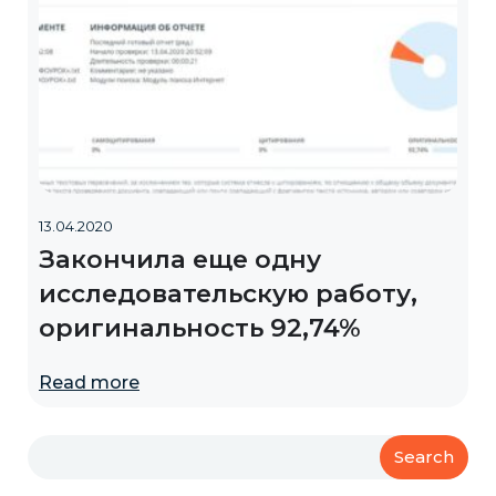
13.04.2020
Закончила еще одну
исследовательскую работу,
оригинальность 92,74%
Read more
Search