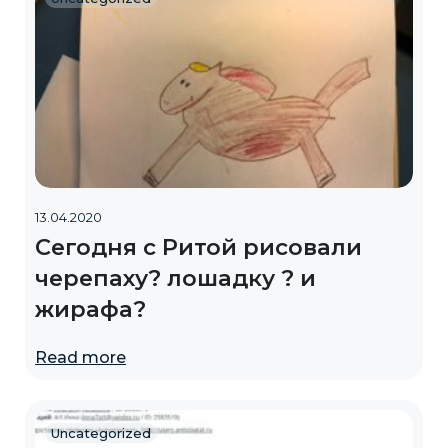
13.04.2020
Сегодня с Ритой рисовали
черепаху? лошадку ? и
жирафа?
Read more
Uncategorized