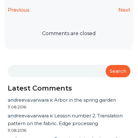
Previous
Next
Comments are closed
Search
Latest Comments
andreeva.varwara
к
Arbor in the spring garden
11.08.2016
andreeva.varwara
к
Lesson number 2. Translation
pattern on the fabric. Edge processing
11.08.2016