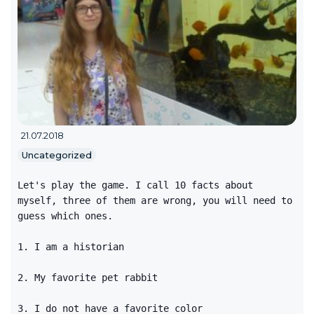
21.07.2018
Uncategorized
Let's play the game. I call 10 facts about
myself, three of them are wrong, you will need to
guess which ones.
1. I am a historian
2. My favorite pet rabbit
3. I do not have a favorite color