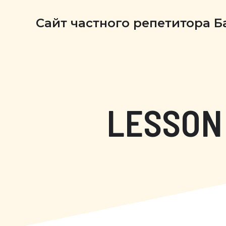
Сайт частного репетитора 
LESSON 