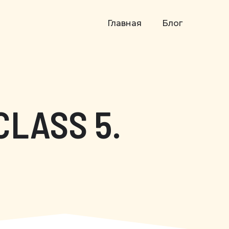
Главная
Блог
CLASS 5.