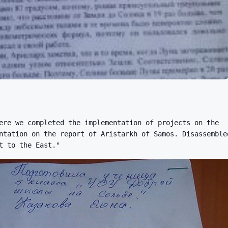
ere we completed the implementation of projects on the
ntation on the report of Aristarkh of Samos. Disassemble
t to the East."