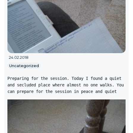
24.02.2018
Uncategorized
Preparing for the session. Today I found a quiet
and secluded place where almost no one walks. You
can prepare for the session in peace and quiet