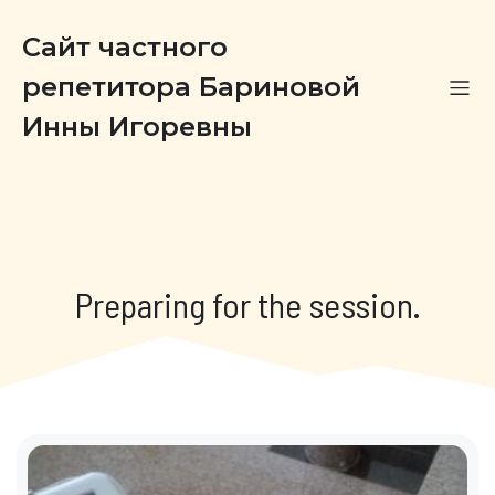
Сайт частного
репетитора Бариновой
Инны Игоревны
Preparing for the session.