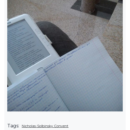
Tags:
Nicholas-Solbinsky Convent