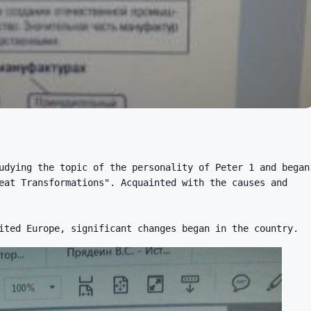
udying the topic of the personality of Peter 1 and began
eat Transformations". Acquainted with the causes and
ited Europe, significant changes began in the country.