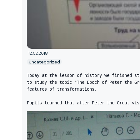
12.02.2018
Uncategorized
Today at the lesson of history we finished st
to study the topic "The Epoch of Peter the Gr
features of transformations.
Pupils learned that after Peter the Great vis