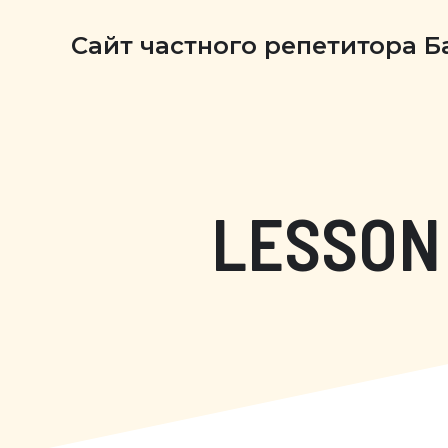
Сайт частного репетитора 
LESSON 