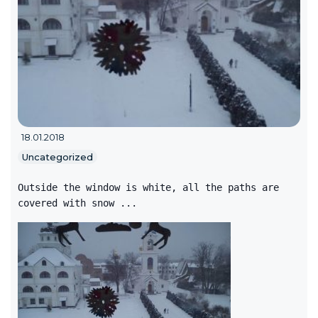
18.01.2018
Uncategorized
Outside the window is white, all the paths are
covered with snow ...