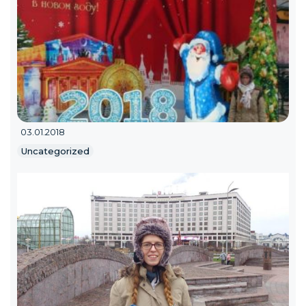
03.01.2018
Uncategorized