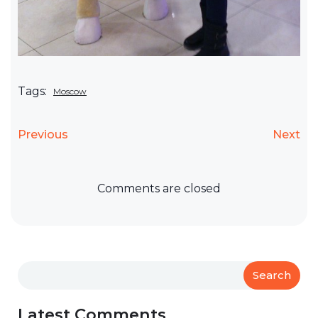
Tags:
Moscow
Previous
Next
Comments are closed
Search
Latest Comments