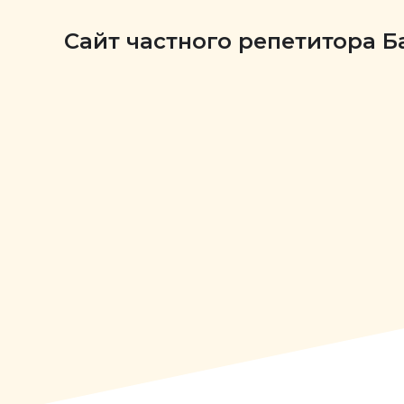
Сайт частного репетитора 