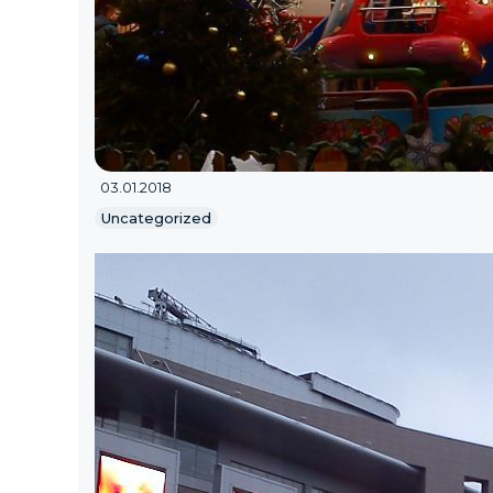
03.01.2018
Uncategorized