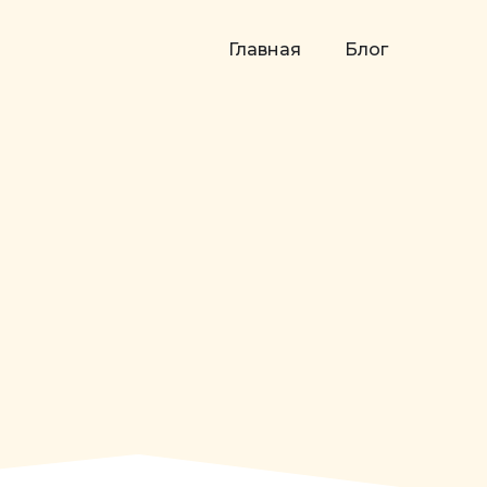
Главная
Блог