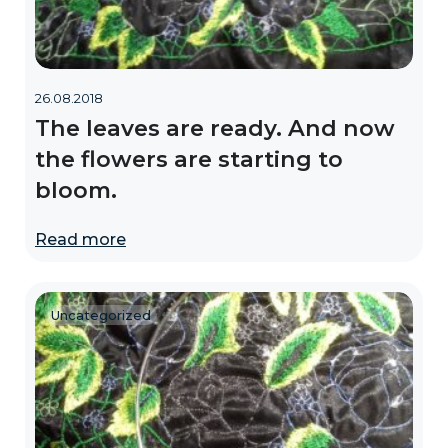
26.08.2018
The leaves are ready. And now
the flowers are starting to
bloom.
Read more
Uncategorized