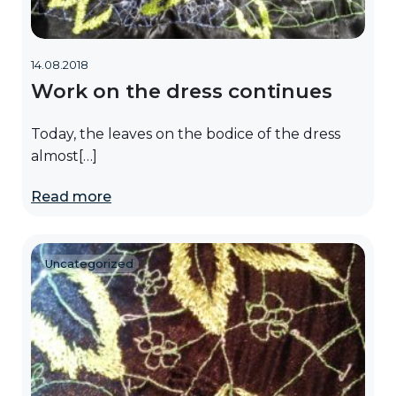
14.08.2018
Work on the dress continues
Today, the leaves on the bodice of the dress
almost[…]
Read more
Uncategorized