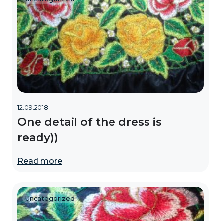
12.09.2018
One detail of the dress is
ready))
Read more
Uncategorized