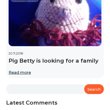
20.11.2018
Pig Betty is looking for a family
Read more
Search
Latest Comments