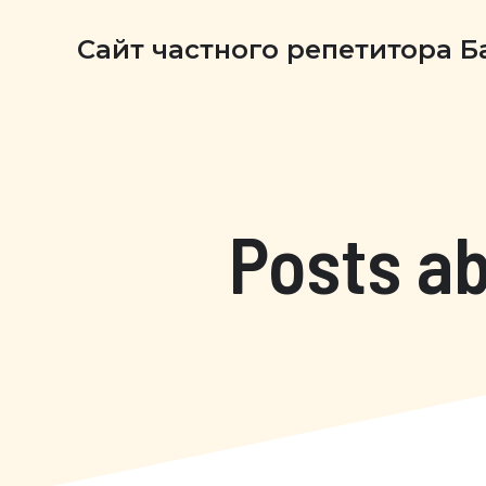
Сайт частного репетитора 
Posts a