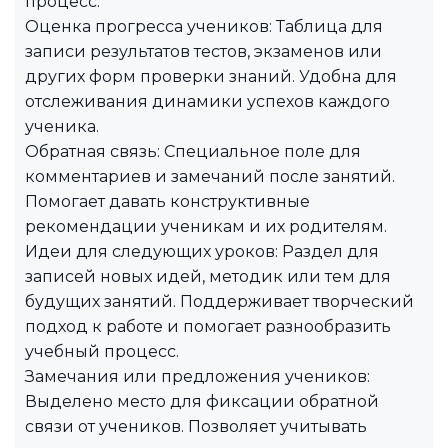
процесс.
Оценка прогресса учеников: Таблица для
записи результатов тестов, экзаменов или
других форм проверки знаний. Удобна для
отслеживания динамики успехов каждого
ученика.
Обратная связь: Специальное поле для
комментариев и замечаний после занятий.
Помогает давать конструктивные
рекомендации ученикам и их родителям.
Идеи для следующих уроков: Раздел для
записей новых идей, методик или тем для
будущих занятий. Поддерживает творческий
подход к работе и помогает разнообразить
учебный процесс.
Замечания или предложения учеников:
Выделено место для фиксации обратной
связи от учеников. Позволяет учитывать