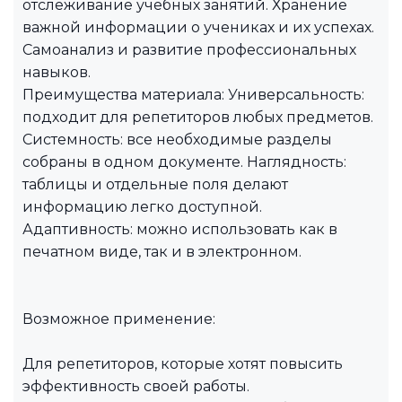
отслеживание учебных занятий. Хранение
важной информации о учениках и их успехах.
Самоанализ и развитие профессиональных
навыков.
Преимущества материала: Универсальность:
подходит для репетиторов любых предметов.
Системность: все необходимые разделы
собраны в одном документе. Наглядность:
таблицы и отдельные поля делают
информацию легко доступной.
Адаптивность: можно использовать как в
печатном виде, так и в электронном.
Возможное применение:
Для репетиторов, которые хотят повысить
эффективность своей работы.