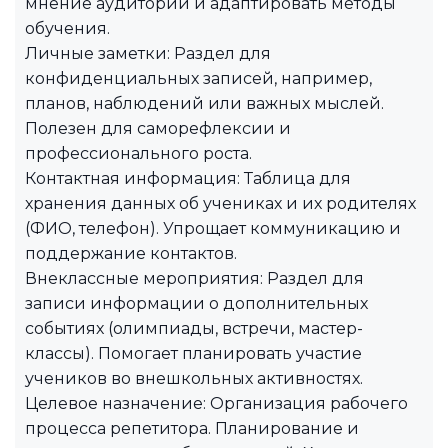
мнение аудитории и адаптировать методы
обучения.
Личные заметки: Раздел для
конфиденциальных записей, например,
планов, наблюдений или важных мыслей.
Полезен для саморефлексии и
профессионального роста.
Контактная информация: Таблица для
хранения данных об учениках и их родителях
(ФИО, телефон). Упрощает коммуникацию и
поддержание контактов.
Внеклассные мероприятия: Раздел для
записи информации о дополнительных
событиях (олимпиады, встречи, мастер-
классы). Помогает планировать участие
учеников во внешкольных активностях.
Целевое назначение: Организация рабочего
процесса репетитора. Планирование и