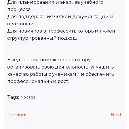
Для планирования и анализа учебного
процесса.
Для поддержания четкой документации и
отчетности.
Для новичков в профессии, которым нужен
структурированный подход.
Ежедневник поможет репетитору
организовать свою деятельность, улучшить
качество работы с учениками и обеспечить
профессиональный рост.
Tags:
No tags
Previous
Next