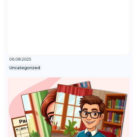
06.08.2025
Uncategorized