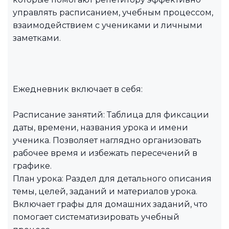
управлять расписанием, учебным процессом,
взаимодействием с учениками и личными
заметками.
Ежедневник включает в себя:
Расписание занятий: Таблица для фиксации
даты, времени, названия урока и имени
ученика. Позволяет наглядно организовать
рабочее время и избежать пересечений в
графике.
План урока: Раздел для детального описания
темы, целей, заданий и материалов урока.
Включает графы для домашних заданий, что
помогает систематизировать учебный