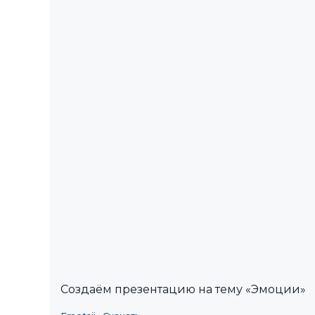
Создаём презентацию на тему «Эмоции»