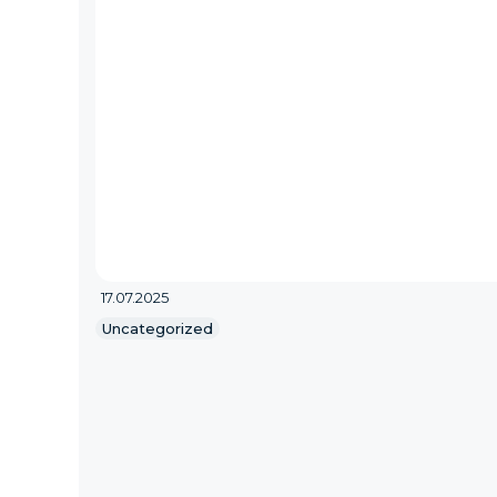
17.07.2025
Uncategorized