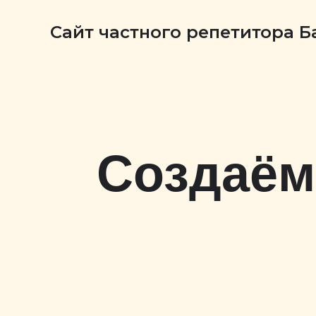
Сайт частного репетитора 
Создаём