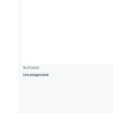
16.07.2025
Uncategorized