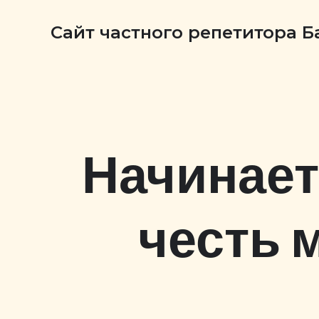
Сайт частного репетитора 
Начинает
честь 