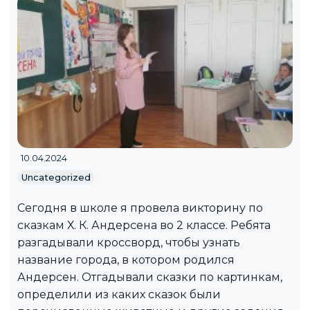
10.04.2024
Uncategorized
Сегодня в школе я провела викторину по
сказкам Х. К. Андерсена во 2 классе. Ребята
разгадывали кроссворд, чтобы узнать
название города, в котором родился
Андерсен. Отгадывали сказки по картинкам,
определили из каких сказок были