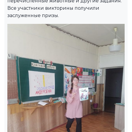
перечисленные животные и другие задания.
Все участники викторины получили
заслуженные призы.