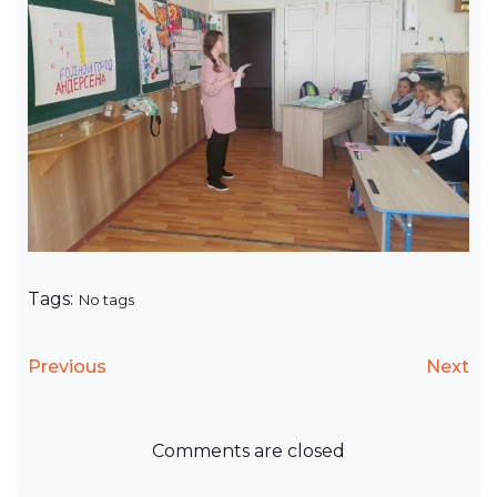
Tags:
No tags
Previous
Next
Comments are closed