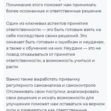
Понимание этого поможет нам принимать
более осознанные и ответственные решения.
Один из ключевых аспектов принятия
ответственности — это быть готовым взять на
себя последствия своих решений. Это
означает быть готовым к ошибкам и неудачам,
а также к обучению на них. Неудачи — это не
повод отказываться от принятия
ответственности, а возможность учиться и
расти.
Важно также выработать привычку
регулярного самоанализа и самоконтроля.
Отслеживать свои поступки, анализировать
свои решения и искать возможности для
улучшения поможет нам оставаться на верном
пути и развиваться как ответственные