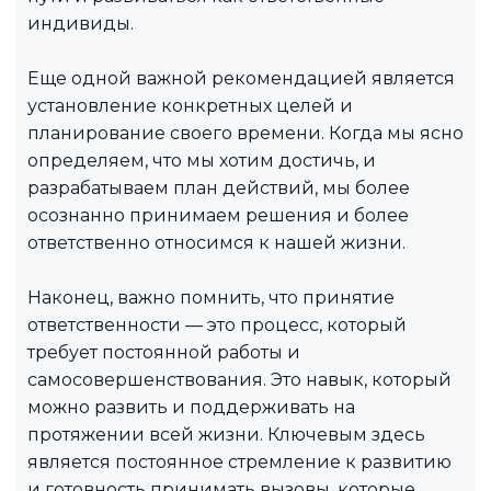
индивиды.
Еще одной важной рекомендацией является
установление конкретных целей и
планирование своего времени. Когда мы ясно
определяем, что мы хотим достичь, и
разрабатываем план действий, мы более
осознанно принимаем решения и более
ответственно относимся к нашей жизни.
Наконец, важно помнить, что принятие
ответственности — это процесс, который
требует постоянной работы и
самосовершенствования. Это навык, который
можно развить и поддерживать на
протяжении всей жизни. Ключевым здесь
является постоянное стремление к развитию
и готовность принимать вызовы, которые