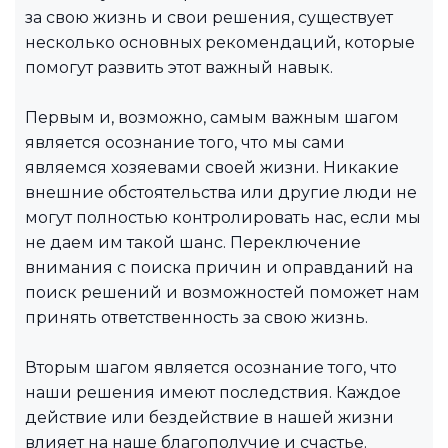
за свою жизнь и свои решения, существует
несколько основных рекомендаций, которые
помогут развить этот важный навык.
Первым и, возможно, самым важным шагом
является осознание того, что мы сами
являемся хозяевами своей жизни. Никакие
внешние обстоятельства или другие люди не
могут полностью контролировать нас, если мы
не даем им такой шанс. Переключение
внимания с поиска причин и оправданий на
поиск решений и возможностей поможет нам
принять ответственность за свою жизнь.
Вторым шагом является осознание того, что
наши решения имеют последствия. Каждое
действие или бездействие в нашей жизни
влияет на наше благополучие и счастье.