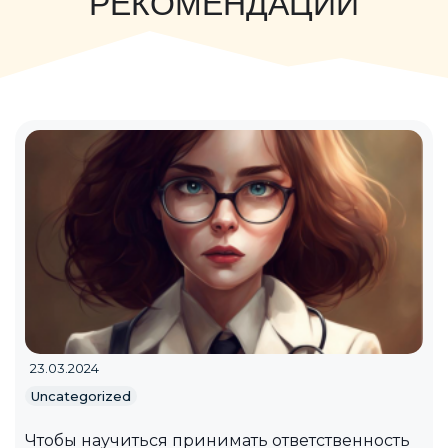
РЕКОМЕНДАЦИИ
23.03.2024
Uncategorized
Чтобы научиться принимать ответственность