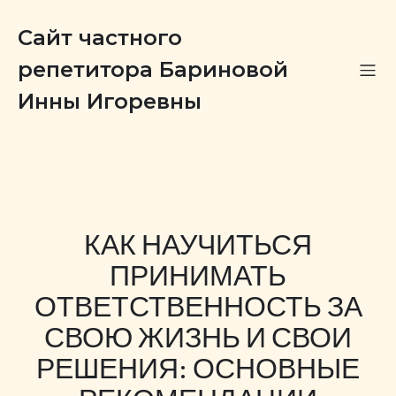
Сайт частного
репетитора Бариновой
Инны Игоревны
КАК НАУЧИТЬСЯ
ПРИНИМАТЬ
ОТВЕТСТВЕННОСТЬ ЗА
СВОЮ ЖИЗНЬ И СВОИ
РЕШЕНИЯ: ОСНОВНЫЕ