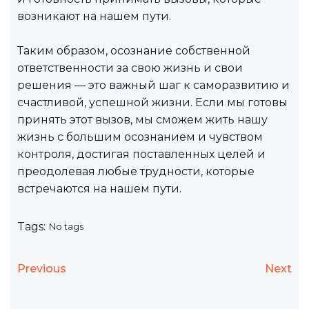
возникают на нашем пути.
Таким образом, осознание собственной
ответственности за свою жизнь и свои
решения — это важный шаг к саморазвитию и
счастливой, успешной жизни. Если мы готовы
принять этот вызов, мы сможем жить нашу
жизнь с большим осознанием и чувством
контроля, достигая поставленных целей и
преодолевая любые трудности, которые
встречаются на нашем пути.
Tags:
No tags
Previous
Next