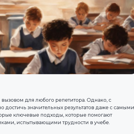
 вызовом для любого репетитора. Однако, с
о достичь значительных результатов даже с самым
орые ключевые подходы, которые помогают
иками, испытывающими трудности в учебе.