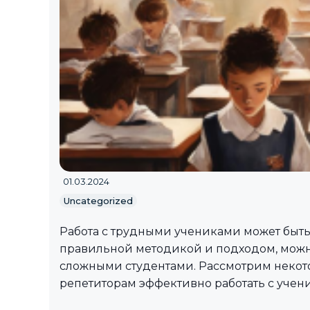
01.03.2024
Uncategorized
Работа с трудными учениками может быть
правильной методикой и подходом, можн
сложными студентами. Рассмотрим некот
репетиторам эффективно работать с учен