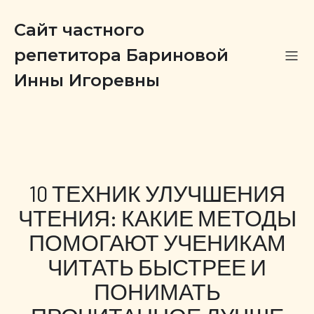
Сайт частного
репетитора Бариновой
Инны Игоревны
10 ТЕХНИК УЛУЧШЕНИЯ
ЧТЕНИЯ: КАКИЕ МЕТОДЫ
ПОМОГАЮТ УЧЕНИКАМ
ЧИТАТЬ БЫСТРЕЕ И
ПОНИМАТЬ