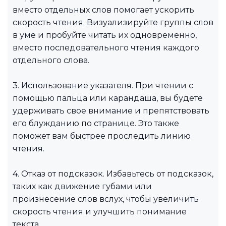
вместо отдельных слов помогает ускорить
скорость чтения. Визуализируйте группы слов
в уме и пробуйте читать их одновременно,
вместо последовательного чтения каждого
отдельного слова.
3. Использование указателя. При чтении с
помощью пальца или карандаша, вы будете
удерживать свое внимание и препятствовать
его блужданию по странице. Это также
поможет вам быстрее проследить линию
чтения.
4. Отказ от подсказок. Избавьтесь от подсказок,
таких как движение губами или
произнесение слов вслух, чтобы увеличить
скорость чтения и улучшить понимание
текста.