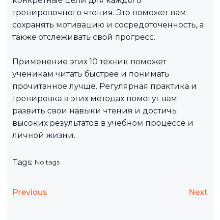
конкретные цели для каждого
тренировочного чтения. Это поможет вам
сохранять мотивацию и сосредоточенность, а
также отслеживать свой прогресс.
Применение этих 10 техник поможет
ученикам читать быстрее и понимать
прочитанное лучше. Регулярная практика и
тренировка в этих методах помогут вам
развить свои навыки чтения и достичь
высоких результатов в учебном процессе и
личной жизни.
Tags:
No tags
Previous
Next