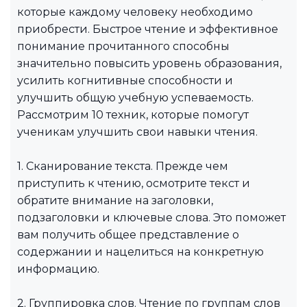
которые каждому человеку необходимо
приобрести. Быстрое чтение и эффективное
понимание прочитанного способны
значительно повысить уровень образования,
усилить когнитивные способности и
улучшить общую учебную успеваемость.
Рассмотрим 10 техник, которые помогут
ученикам улучшить свои навыки чтения.
1. Сканирование текста. Прежде чем
приступить к чтению, осмотрите текст и
обратите внимание на заголовки,
подзаголовки и ключевые слова. Это поможет
вам получить общее представление о
содержании и нацелиться на конкретную
информацию.
2. Группировка слов. Чтение по группам слов