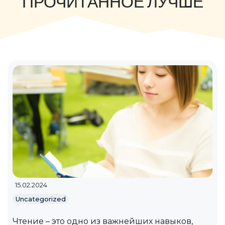
ПРОЧИТАННОЕ ЛУЧШЕ
15.02.2024
Uncategorized
Чтение – это одно из важнейших навыков,