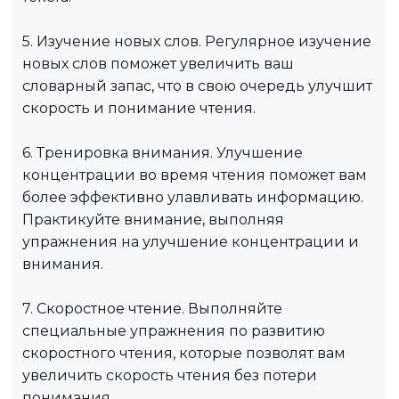
5. Изучение новых слов. Регулярное изучение
новых слов поможет увеличить ваш
словарный запас, что в свою очередь улучшит
скорость и понимание чтения.
6. Тренировка внимания. Улучшение
концентрации во время чтения поможет вам
более эффективно улавливать информацию.
Практикуйте внимание, выполняя
упражнения на улучшение концентрации и
внимания.
7. Скоростное чтение. Выполняйте
специальные упражнения по развитию
скоростного чтения, которые позволят вам
увеличить скорость чтения без потери
понимания.