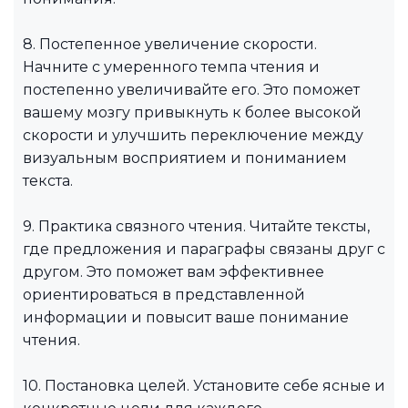
8. Постепенное увеличение скорости.
Начните с умеренного темпа чтения и
постепенно увеличивайте его. Это поможет
вашему мозгу привыкнуть к более высокой
скорости и улучшить переключение между
визуальным восприятием и пониманием
текста.
9. Практика связного чтения. Читайте тексты,
где предложения и параграфы связаны друг с
другом. Это поможет вам эффективнее
ориентироваться в представленной
информации и повысит ваше понимание
чтения.
10. Постановка целей. Установите себе ясные и