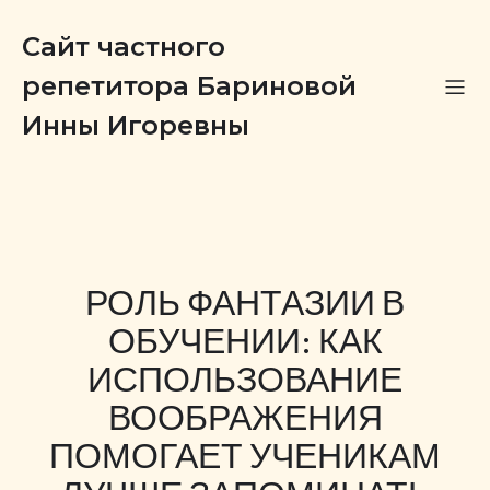
Сайт частного
репетитора Бариновой
Инны Игоревны
РОЛЬ ФАНТАЗИИ В
ОБУЧЕНИИ: КАК
ИСПОЛЬЗОВАНИЕ
ВООБРАЖЕНИЯ
ПОМОГАЕТ УЧЕНИКАМ