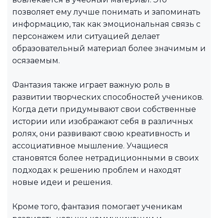
позволяет ему лучше понимать и запоминать
информацию, так как эмоциональная связь с
персонажем или ситуацией делает
образовательный материал более значимым и
осязаемым.
Фантазия также играет важную роль в
развитии творческих способностей учеников.
Когда дети придумывают свои собственные
истории или изображают себя в различных
ролях, они развивают свою креативность и
ассоциативное мышление. Учащиеся
становятся более нетрадиционными в своих
подходах к решению проблем и находят
новые идеи и решения.
Кроме того, фантазия помогает ученикам