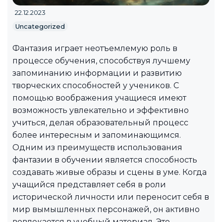
22.12.2023
Uncategorized
Фантазия играет неотъемлемую роль в
процессе обучения, способствуя лучшему
запоминанию информации и развитию
творческих способностей у учеников. С
помощью воображения учащиеся имеют
возможность увлекательно и эффективно
учиться, делая образовательный процесс
более интересным и запоминающимся.
Одним из преимуществ использования
фантазии в обучении является способность
создавать живые образы и сцены в уме. Когда
учащийся представляет себя в роли
исторической личности или переносит себя в
мир вымышленных персонажей, он активно
вовлекается в учебный материал. Это