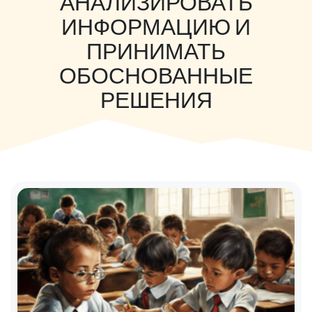
АНАЛИЗИРОВАТЬ
ИНФОРМАЦИЮ И
ПРИНИМАТЬ
ОБОСНОВАННЫЕ
РЕШЕНИЯ