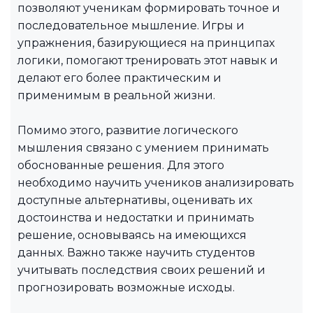
позволяют ученикам формировать точное и
последовательное мышление. Игры и
упражнения, базирующиеся на принципах
логики, помогают тренировать этот навык и
делают его более практическим и
применимым в реальной жизни.
Помимо этого, развитие логического
мышления связано с умением принимать
обоснованные решения. Для этого
необходимо научить учеников анализировать
доступные альтернативы, оценивать их
достоинства и недостатки и принимать
решение, основываясь на имеющихся
данных. Важно также научить студентов
учитывать последствия своих решений и
прогнозировать возможные исходы.