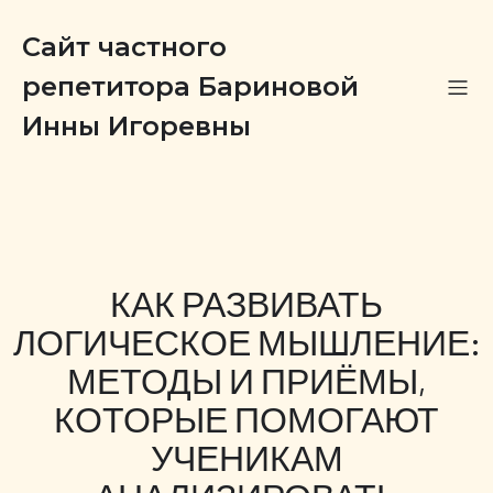
Сайт частного
репетитора Бариновой
Инны Игоревны
КАК РАЗВИВАТЬ
ЛОГИЧЕСКОЕ МЫШЛЕНИЕ:
МЕТОДЫ И ПРИЁМЫ,
КОТОРЫЕ ПОМОГАЮТ
УЧЕНИКАМ