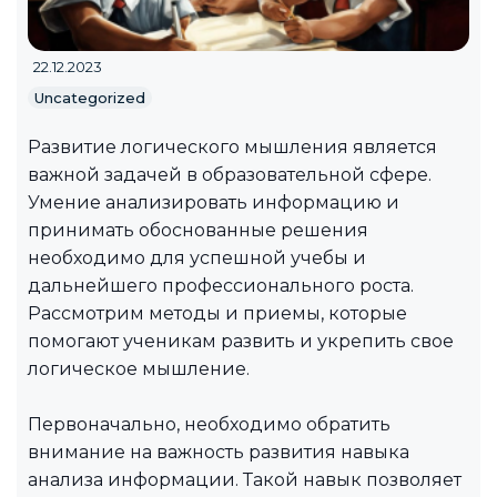
22.12.2023
Uncategorized
Развитие логического мышления является
важной задачей в образовательной сфере.
Умение анализировать информацию и
принимать обоснованные решения
необходимо для успешной учебы и
дальнейшего профессионального роста.
Рассмотрим методы и приемы, которые
помогают ученикам развить и укрепить свое
логическое мышление.
Первоначально, необходимо обратить
внимание на важность развития навыка
анализа информации. Такой навык позволяет