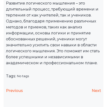
Развитие логического мышления – это
длительный процесс, требующий времени и
терпения от как учителей, так и учеников.
Однако, благодаря применению различных
методов и приемов, таких как анализ
информации, основы логики и принятие
обоснованных решений, ученики могут
значительно усилить свои навыки в области
логического мышления. Это поможет им стать
более успешными и независимыми в
академическом и профессиональном плане.
Tags:
No tags
Previous
Next