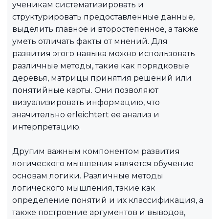
ученикам систематизировать и
структурировать предоставленные данные,
выделить главное и второстепенное, а также
уметь отличать факты от мнений. Для
развития этого навыка можно использовать
различные методы, такие как порядковые
деревья, матрицы принятия решений или
понятийные карты. Они позволяют
визуализировать информацию, что
значительно erleichtert ее анализ и
интерпретацию.
Другим важным компонентом развития
логического мышления является обучение
основам логики. Различные методы
логического мышления, такие как
определение понятий и их классификация, а
также построение аргументов и выводов,