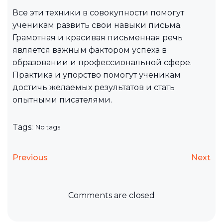
Все эти техники в совокупности помогут
ученикам развить свои навыки письма.
Грамотная и красивая письменная речь
является важным фактором успеха в
образовании и профессиональной сфере.
Практика и упорство помогут ученикам
достичь желаемых результатов и стать
опытными писателями.
Tags:
No tags
Previous
Next
Comments are closed