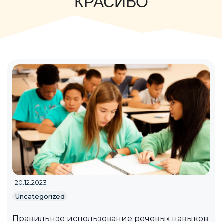
КРАСИВО
20.12.2023
Uncategorized
Правильное использование речевых навыков