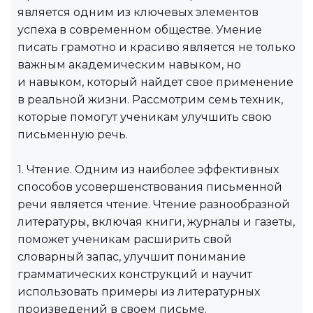
является одним из ключевых элементов
успеха в современном обществе. Умение
писать грамотно и красиво является не только
важным академическим навыком, но
и навыком, который найдет свое применение
в реальной жизни. Рассмотрим семь техник,
которые помогут ученикам улучшить свою
письменную речь.
1. Чтение. Одним из наиболее эффективных
способов усовершенствования письменной
речи является чтение. Чтение разнообразной
литературы, включая книги, журналы и газеты,
поможет ученикам расширить свой
словарный запас, улучшит понимание
грамматических конструкций и научит
использовать примеры из литературных
произведений в своем письме.