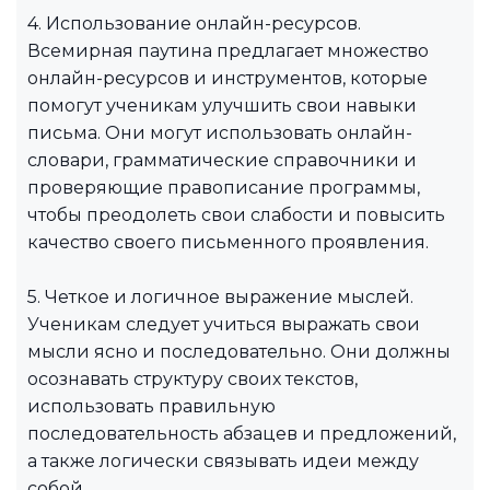
4. Использование онлайн-ресурсов.
Всемирная паутина предлагает множество
онлайн-ресурсов и инструментов, которые
помогут ученикам улучшить свои навыки
письма. Они могут использовать онлайн-
словари, грамматические справочники и
проверяющие правописание программы,
чтобы преодолеть свои слабости и повысить
качество своего письменного проявления.
5. Четкое и логичное выражение мыслей.
Ученикам следует учиться выражать свои
мысли ясно и последовательно. Они должны
осознавать структуру своих текстов,
использовать правильную
последовательность абзацев и предложений,
а также логически связывать идеи между
собой.