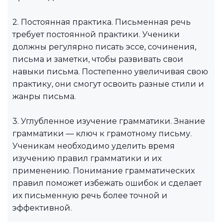
2. Постоянная практика. Письменная речь
требует постоянной практики. Ученики
должны регулярно писать эссе, сочинения,
письма и заметки, чтобы развивать свои
навыки письма. Постепенно увеличивая свою
практику, они смогут освоить разные стили и
жанры письма.
3. Углубленное изучение грамматики. Знание
грамматики — ключ к грамотному письму.
Ученикам необходимо уделить время
изучению правил грамматики и их
применению. Понимание грамматических
правил поможет избежать ошибок и сделает
их письменную речь более точной и
эффективной.