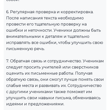
6. Регулярная проверка и корректировка.
После написания текста необходимо
провести его тщательную проверку на
ошибки и неточности. Ученики должны быть
внимательными к деталям и тщательно
исправлять все ошибки, чтобы улучшить свою
письменную речь.
7. Обратная связь и сотрудничество. Ученикам
следует просить учителей или сверстников
оценить их письменные работы. Получая
обратную связь, они смогут лучше понять свои
слабые места и развивать их. Сотрудничество
с другими учениками также поможет им
улучшить свои навыки письма, обмениваясь
идеями и предложениями.