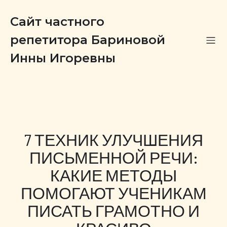
Сайт частного
репетитора Бариновой
Инны Игоревны
7 ТЕХНИК УЛУЧШЕНИЯ
ПИСЬМЕННОЙ РЕЧИ:
КАКИЕ МЕТОДЫ
ПОМОГАЮТ УЧЕНИКАМ
ПИСАТЬ ГРАМОТНО И