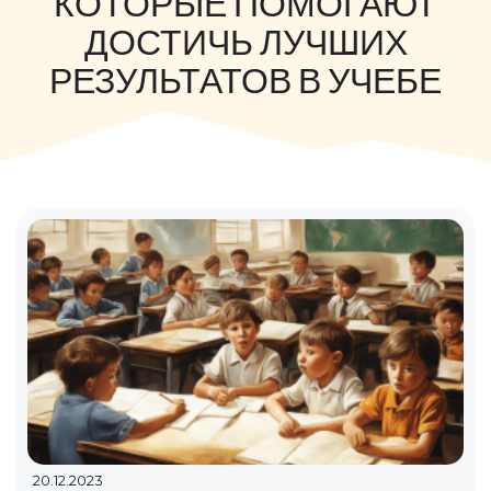
КОТОРЫЕ ПОМОГАЮТ
ДОСТИЧЬ ЛУЧШИХ
РЕЗУЛЬТАТОВ В УЧЕБЕ
20.12.2023