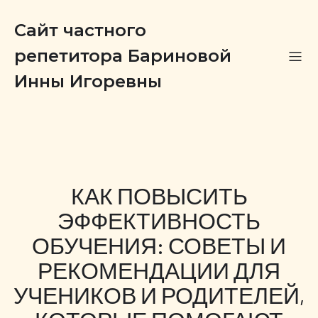
Сайт частного
репетитора Бариновой
Инны Игоревны
КАК ПОВЫСИТЬ
ЭФФЕКТИВНОСТЬ
ОБУЧЕНИЯ: СОВЕТЫ И
РЕКОМЕНДАЦИИ ДЛЯ
УЧЕНИКОВ И РОДИТЕЛЕЙ,