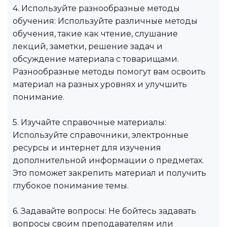
4. Используйте разнообразные методы
обучения: Используйте различные методы
обучения, такие как чтение, слушание
лекций, заметки, решение задач и
обсуждение материала с товарищами.
Разнообразные методы помогут вам освоить
материал на разных уровнях и улучшить
понимание.
5. Изучайте справочные материалы:
Используйте справочники, электронные
ресурсы и интернет для изучения
дополнительной информации о предметах.
Это поможет закрепить материал и получить
глубокое понимание темы.
6. Задавайте вопросы: Не бойтесь задавать
вопросы своим преподавателям или