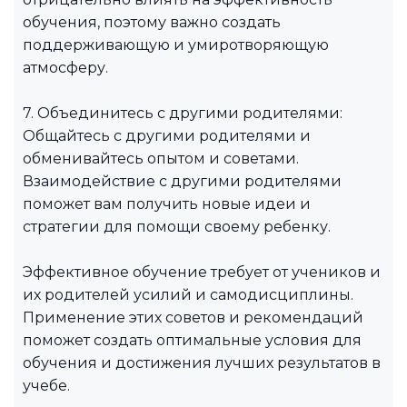
обучения, поэтому важно создать
поддерживающую и умиротворяющую
атмосферу.
7. Объединитесь с другими родителями:
Общайтесь с другими родителями и
обменивайтесь опытом и советами.
Взаимодействие с другими родителями
поможет вам получить новые идеи и
стратегии для помощи своему ребенку.
Эффективное обучение требует от учеников и
их родителей усилий и самодисциплины.
Применение этих советов и рекомендаций
поможет создать оптимальные условия для
обучения и достижения лучших результатов в
учебе.