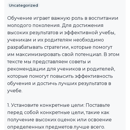
Uncategorized
Обучение играет важную роль в воспитании
молодого поколения. Для достижения
высоких результатов и эффективной учебы,
ученикам и их родителям необходимо
разрабатывать стратегии, которые помогут
им максимизировать свой потенциал. В этом
тексте мы представляем советы и
рекомендации для учеников и родителей,
которые помогут повысить эффективность
обучения и достичь лучших результатов в
учебе.
1. Установите конкретные цели: Поставьте
перед собой конкретные цели, такие как
получение высоких оценок или освоение
определенных предметов лучше всего.