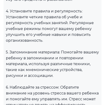
4. Установите правила и регулярность:
Установите четкие правила об учебе и
регулярность учебных занятий. Регулярные
учебные режимы помогут вашему ребенку
улучшить его учебные навыки и повысить
организованность.
5. Запоминание материала: Помогайте вашему
ребенку в запоминании и повторении
материала, используя различные техники,
такие как мнемонические устройства,
рисунки и ассоциации.
6. Наблюдайте за стрессом: Обратите
внимание на уровень стресса вашего ребенка
и помогайте ему управлять им. Стресс может
отрицательно влиять на эффективность