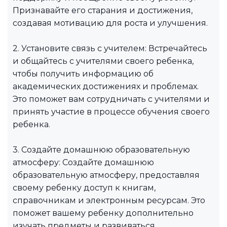
Признавайте его старания и достижения,
создавая мотивацию для роста и улучшения.
2. Установите связь с учителем: Встречайтесь
и общайтесь с учителями своего ребенка,
чтобы получить информацию об
академических достижениях и проблемах.
Это поможет вам сотрудничать с учителями и
принять участие в процессе обучения своего
ребенка.
3. Создайте домашнюю образовательную
атмосферу: Создайте домашнюю
образовательную атмосферу, предоставляя
своему ребенку доступ к книгам,
справочникам и электронным ресурсам. Это
поможет вашему ребенку дополнительно
изучать предметы и развиваться.