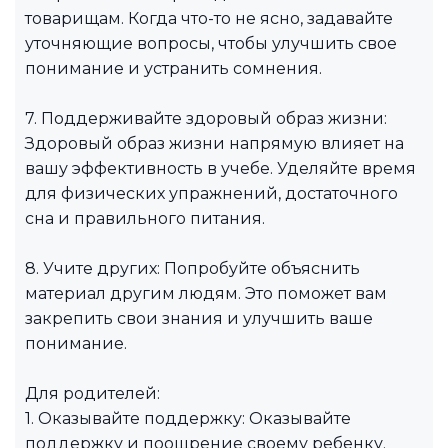
товарищам. Когда что-то не ясно, задавайте
уточняющие вопросы, чтобы улучшить свое
понимание и устранить сомнения.
7. Поддерживайте здоровый образ жизни:
Здоровый образ жизни напрямую влияет на
вашу эффективность в учебе. Уделяйте время
для физических упражнений, достаточного
сна и правильного питания.
8. Учите других: Попробуйте объяснить
материал другим людям. Это поможет вам
закрепить свои знания и улучшить ваше
понимание.
Для родителей:
1. Оказывайте поддержку: Оказывайте
поддержку и поощрение своему ребенку.