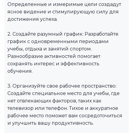
Определенные и измеримые цели создадут
ясное видение и стимулирующую силу для
достижения успеха.
2. Создайте разумный график: Разработайте
график с одновременными периодами
учебы, отдыха и занятий спортом.
Разнообразие активностей помогает
сохранять интерес и эффективность
обучения.
3. Организуйте свое рабочее пространство:
Создайте специальное место для учебы, где
нет отвлекающих факторов, таких как
телевизор или телефон. Тихое и аккуратное
рабочее место поможет вам сосредоточиться
и улучшить вашу продуктивность.