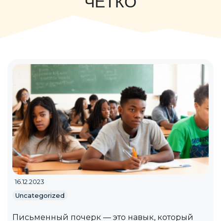
ЧЕТКО
16.12.2023
Uncategorized
Письменный почерк — это навык, который