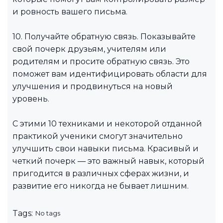
и ровность вашего письма.
10. Получайте обратную связь. Показывайте
свой почерк друзьям, учителям или
родителям и просите обратную связь. Это
поможет вам идентифицировать области для
улучшения и продвинуться на новый
уровень.
С этими 10 техниками и некоторой отданной
практикой ученики смогут значительно
улучшить свои навыки письма. Красивый и
четкий почерк — это важный навык, который
пригодится в различных сферах жизни, и
развитие его никогда не бывает лишним.
Tags:
No tags