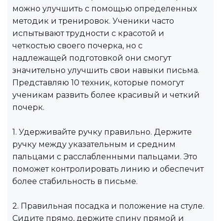
можно улучшить с помощью определенных
методик и тренировок. Ученики часто
испытывают трудности с красотой и
четкостью своего почерка, но с
надлежащей подготовкой они смогут
значительно улучшить свои навыки письма.
Представляю 10 техник, которые помогут
ученикам развить более красивый и четкий
почерк.
1. Удерживайте ручку правильно. Держите
ручку между указательным и средним
пальцами с расслабленными пальцами. Это
поможет контролировать линию и обеспечит
более стабильность в письме.
2. Правильная посадка и положение на стуле.
Сидите прямо, держите спину прямой и