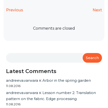
Previous
Next
Comments are closed
Search
Latest Comments
andreeva.varwara
к
Arbor in the spring garden
11.08.2016
andreeva.varwara
к
Lesson number 2. Translation
pattern on the fabric. Edge processing
11.08.2016