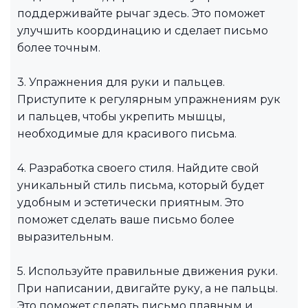
поддерживайте рычаг здесь. Это поможет
улучшить координацию и сделает письмо
более точным.
3. Упражнения для руки и пальцев.
Приступите к регулярным упражнениям рук
и пальцев, чтобы укрепить мышцы,
необходимые для красивого письма.
4. Разработка своего стиля. Найдите свой
уникальный стиль письма, который будет
удобным и эстетически приятным. Это
поможет сделать ваше письмо более
выразительным.
5. Используйте правильные движения руки.
При написании, двигайте руку, а не пальцы.
Это поможет сделать письмо плавным и