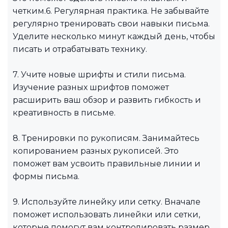
четким.6. Регулярная практика. Не забывайте
регулярно тренировать свои навыки письма.
Уделите несколько минут каждый день, чтобы
писать и отрабатывать технику.
7. Учите новые шрифты и стили письма.
Изучение разных шрифтов поможет
расширить ваш обзор и развить гибкость и
креативность в письме.
8. Тренировки по рукописям. Занимайтесь
копированием разных рукописей. Это
поможет вам усвоить правильные линии и
формы письма.
9. Используйте линейку или сетку. Вначале
поможет использовать линейки или сетки,
которые помогут вам контролировать размер