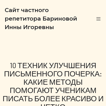
Сайт частного
репетитора Бариновой
Инны Игоревны
10 ТЕХНИК УЛУЧШЕНИЯ
ПИСЬМЕННОГО ПОЧЕРКА:
КАКИЕ МЕТОДЫ
ПОМОГАЮТ УЧЕНИКАМ
ПИСАТЬ БОЛЕЕ КРАСИВО И