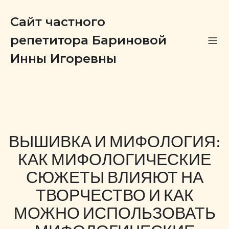
Сайт частного
репетитора Бариновой
Инны Игоревны
ВЫШИВКА И МИФОЛОГИЯ:
КАК МИФОЛОГИЧЕСКИЕ
СЮЖЕТЫ ВЛИЯЮТ НА
ТВОРЧЕСТВО И КАК
МОЖНО ИСПОЛЬЗОВАТЬ