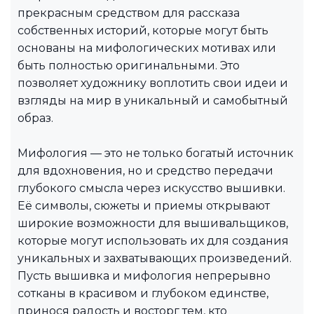
прекрасным средством для рассказа
собственных историй, которые могут быть
основаны на мифологических мотивах или
быть полностью оригинальными. Это
позволяет художнику воплотить свои идеи и
взгляды на мир в уникальный и самобытный
образ.
Мифология — это не только богатый источник
для вдохновения, но и средство передачи
глубокого смысла через искусство вышивки.
Её символы, сюжеты и приемы открывают
широкие возможности для вышивальщиков,
которые могут использовать их для создания
уникальных и захватывающих произведений.
Пусть вышивка и мифология непрерывно
сотканы в красивом и глубоком единстве,
принося радость и восторг тем, кто