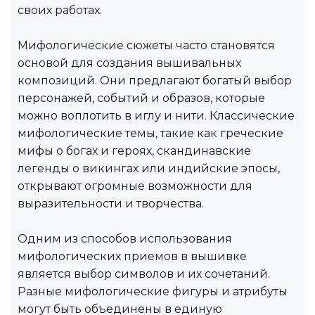
своих работах.
Мифологические сюжеты часто становятся
основой для создания вышивальных
композиций. Они предлагают богатый выбор
персонажей, событий и образов, которые
можно воплотить в иглу и нити. Классические
мифологические темы, такие как греческие
мифы о богах и героях, скандинавские
легенды о викингах или индийские эпосы,
открывают огромные возможности для
выразительности и творчества.
Одним из способов использования
мифологических приемов в вышивке
является выбор символов и их сочетаний.
Разные мифологические фигуры и атрибуты
могут быть объединены в единую