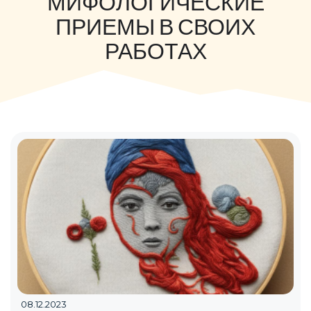
МИФОЛОГИЧЕСКИЕ
ПРИЕМЫ В СВОИХ
РАБОТАХ
08.12.2023