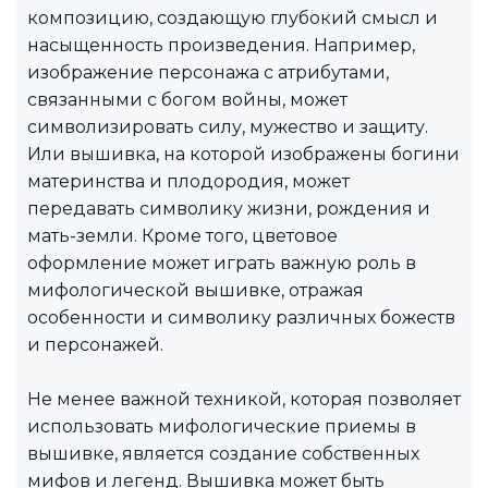
композицию, создающую глубокий смысл и
насыщенность произведения. Например,
изображение персонажа с атрибутами,
связанными с богом войны, может
символизировать силу, мужество и защиту.
Или вышивка, на которой изображены богини
материнства и плодородия, может
передавать символику жизни, рождения и
мать-земли. Кроме того, цветовое
оформление может играть важную роль в
мифологической вышивке, отражая
особенности и символику различных божеств
и персонажей.
Не менее важной техникой, которая позволяет
использовать мифологические приемы в
вышивке, является создание собственных
мифов и легенд. Вышивка может быть