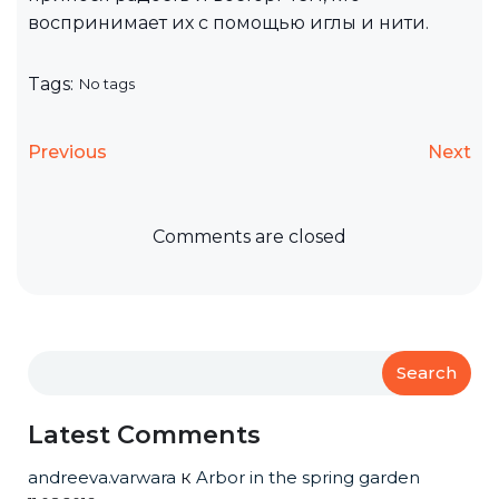
воспринимает их с помощью иглы и нити.
Tags:
No tags
Previous
Next
Comments are closed
Search
Latest Comments
andreeva.varwara
к
Arbor in the spring garden