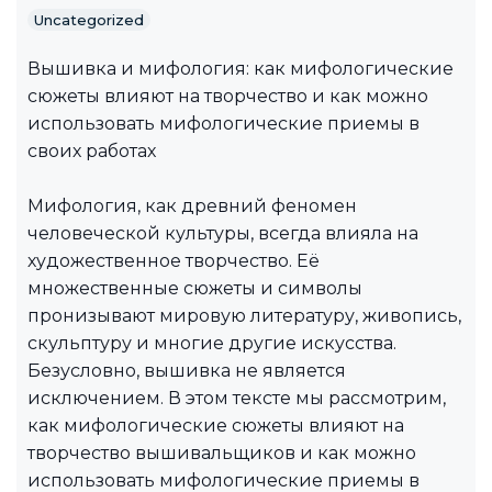
Uncategorized
Вышивка и мифология: как мифологические
сюжеты влияют на творчество и как можно
использовать мифологические приемы в
своих работах
Мифология, как древний феномен
человеческой культуры, всегда влияла на
художественное творчество. Её
множественные сюжеты и символы
пронизывают мировую литературу, живопись,
скульптуру и многие другие искусства.
Безусловно, вышивка не является
исключением. В этом тексте мы рассмотрим,
как мифологические сюжеты влияют на
творчество вышивальщиков и как можно
использовать мифологические приемы в