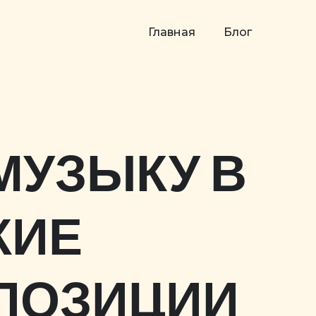
Главная
Блог
МУЗЫКУ В
КИЕ
ПОЗИЦИИ