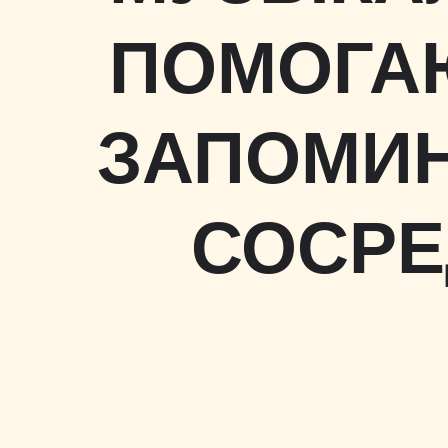
ПОМОГА
ЗАПОМИН
СОСРЕ