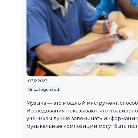
07.12.2023
Uncategorized
Музыка — это мощный инструмент, способ
Исследования показывают, что правильн
ученикам лучше запоминать информацию и
музыкальные композиции могут быть пол