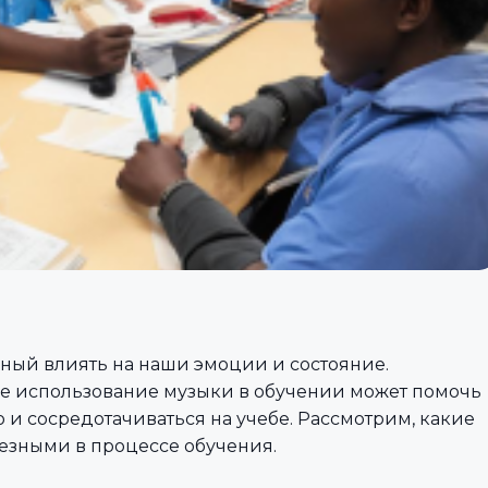
ный влиять на наши эмоции и состояние.
ое использование музыки в обучении может помочь
 сосредотачиваться на учебе. Рассмотрим, какие
езными в процессе обучения.