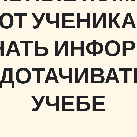
ЮТ УЧЕНИКА
АТЬ ИНФО
ДОТАЧИВАТ
УЧЕБЕ