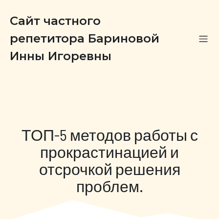
Сайт частного
репетитора Бариновой
Инны Игоревны
ТОП-5 методов работы с
прокрастинацией и
отсрочкой решения
проблем.