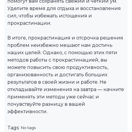
помогут вам сохранять свежий и четкий ум.
Уделите время для отдыха и восстановления
сил, чтобы избежать истощения и
прокрастинации.
В итоге, прокрастинация и отсрочка решения
проблем неизбежно мешают нам достичь
наших целей. Однако, с помощью этих пяти
методов работы с прокрастинацией, вы
можете повысить свою продуктивность,
организованность и достигать больших
результатов в своей жизни и работе. Не
откладывайте изменения на завтра — начните
применять эти методы уже сейчас и
почувствуйте разницу в вашей
эффективности.
Tags:
No tags