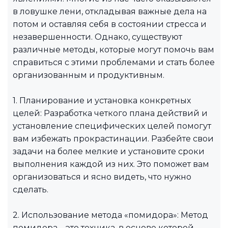
в ловушке лени, откладывая важные дела на
потом и оставляя себя в состоянии стресса и
незавершенности. Однако, существуют
различные методы, которые могут помочь вам
справиться с этими проблемами и стать более
организованным и продуктивным.
1. Планирование и установка конкретных
целей: Разработка четкого плана действий и
установление специфических целей помогут
вам избежать прокрастинации. Разбейте свои
задачи на более мелкие и установите сроки
выполнения каждой из них. Это поможет вам
организоваться и ясно видеть, что нужно
сделать.
2. Использование метода «помидора»: Метод
помидора – это техника, в основе которой