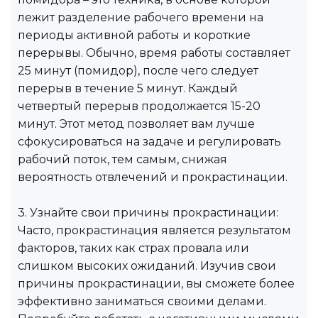
лежит разделение рабочего времени на
периоды активной работы и короткие
перерывы. Обычно, время работы составляет
25 минут (помидор), после чего следует
перерыв в течение 5 минут. Каждый
четвертый перерыв продолжается 15-20
минут. Этот метод позволяет вам лучше
сфокусироваться на задаче и регулировать
рабочий поток, тем самым, снижая
вероятность отвлечений и прокрастинации.
3. Узнайте свои причины прокрастинации:
Часто, прокрастинация является результатом
факторов, таких как страх провала или
слишком высоких ожиданий. Изучив свои
причины прокрастинации, вы сможете более
эффективно заниматься своими делами.