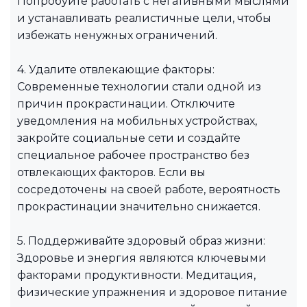
Попробуйте работать с негативными мыслями
и устанавливать реалистичные цели, чтобы
избежать ненужных ограничений.
4. Удалите отвлекающие факторы:
Современные технологии стали одной из
причин прокрастинации. Отключите
уведомления на мобильных устройствах,
закройте социальные сети и создайте
специальное рабочее пространство без
отвлекающих факторов. Если вы
сосредоточены на своей работе, вероятность
прокрастинации значительно снижается.
5. Поддерживайте здоровый образ жизни:
Здоровье и энергия являются ключевыми
факторами продуктивности. Медитация,
физические упражнения и здоровое питание