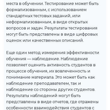
места в обучении. Тестирование может быть
формализованным, с использованием
стандартных тестовых заданий, или
неформализованным, в виде открытых
вопросов и задач. Результаты тестирования
могут быть представлены в виде цифровых
оценок или качественных описаний.
Еще один метод измерения эффективности
обучения — наблюдение. Наблюдение
позволяет оценить активность студентов в
процессе обучения, их вовлеченность и
понимание материала. Это может быть как
наблюдение преподавателем, так и
наблюдение со стороны других студентов.
Результаты наблюдений могут быть
представлены в виде отчетов, где отражены
особенности взаимодействия студентов с