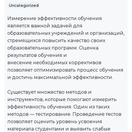
Uncategorized
Измерение эффективности обучения
является важной задачей для
образовательных учреждений и организаций,
стремящихся повысить качество своих
образовательных программ. Оценка
результатов обучения и
внесение необходимых коррективов
позволяет оптимизировать процесс обучения
и достичь максимальной эффективности.
Существует множество методов и
инструментов, которые помогают измерить
эффективность обучения. Один из таких
методов — тестирование. Проведение тестов
позволяет оценить уровень усвоения
материала студентами и выявить слабые