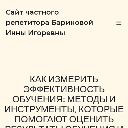
Сайт частного
репетитора Бариновой
Инны Игоревны
КАК ИЗМЕРИТЬ
ЭФФЕКТИВНОСТЬ
ОБУЧЕНИЯ: МЕТОДЫ И
ИНСТРУМЕНТЫ, КОТОРЫЕ
ПОМОГАЮТ ОЦЕНИТЬ