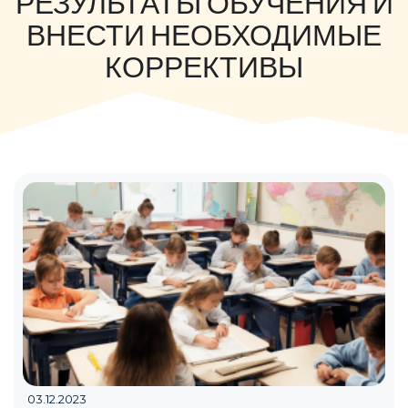
РЕЗУЛЬТАТЫ ОБУЧЕНИЯ И
ВНЕСТИ НЕОБХОДИМЫЕ
КОРРЕКТИВЫ
03.12.2023