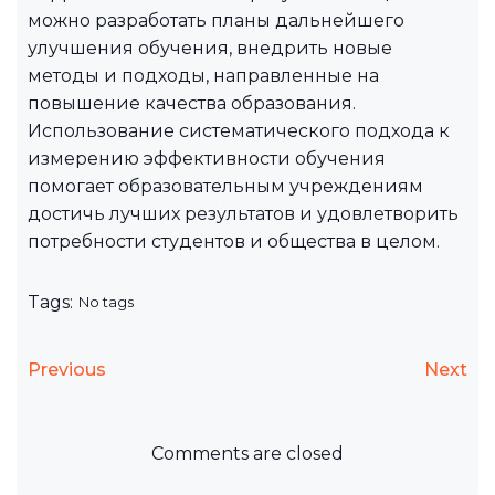
можно разработать планы дальнейшего
улучшения обучения, внедрить новые
методы и подходы, направленные на
повышение качества образования.
Использование систематического подхода к
измерению эффективности обучения
помогает образовательным учреждениям
достичь лучших результатов и удовлетворить
потребности студентов и общества в целом.
Tags:
No tags
Previous
Next
Comments are closed