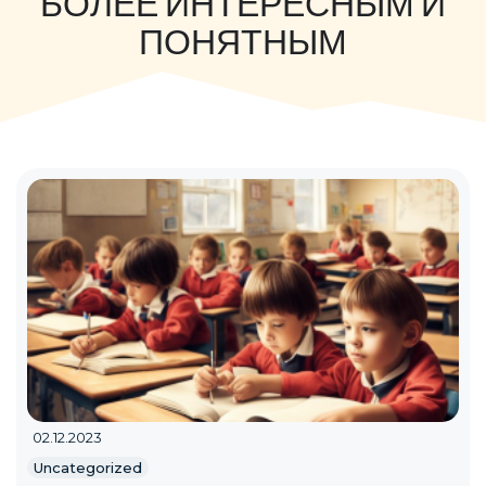
БОЛЕЕ ИНТЕРЕСНЫМ И
ПОНЯТНЫМ
02.12.2023
Uncategorized