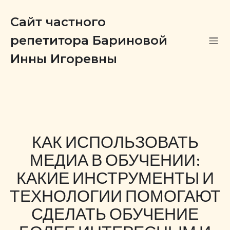
Сайт частного
репетитора Бариновой
Инны Игоревны
КАК ИСПОЛЬЗОВАТЬ
МЕДИА В ОБУЧЕНИИ:
КАКИЕ ИНСТРУМЕНТЫ И
ТЕХНОЛОГИИ ПОМОГАЮТ
СДЕЛАТЬ ОБУЧЕНИЕ