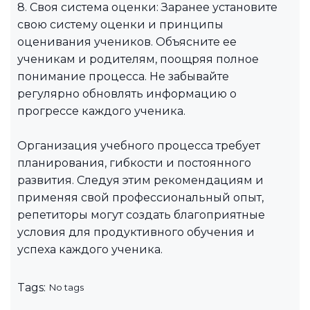
8. Своя система оценки: Заранее установите
свою систему оценки и принципы
оценивания учеников. Объясните ее
ученикам и родителям, поощряя полное
понимание процесса. Не забывайте
регулярно обновлять информацию о
прогрессе каждого ученика.
Организация учебного процесса требует
планирования, гибкости и постоянного
развития. Следуя этим рекомендациям и
применяя свой профессиональный опыт,
репетиторы могут создать благоприятные
условия для продуктивного обучения и
успеха каждого ученика.
Tags:
No tags