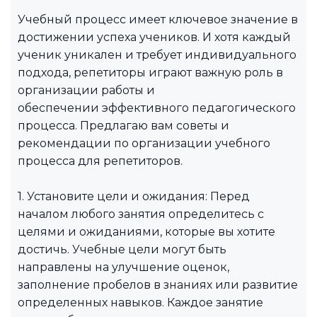
Учебный процесс имеет ключевое значение в
достижении успеха учеников. И хотя каждый
ученик уникален и требует индивидуального
подхода, репетиторы играют важную роль в
организации работы и
обеспечении эффективного педагогического
процесса. Предлагаю вам советы и
рекомендации по организации учебного
процесса для репетиторов.
1. Установите цели и ожидания: Перед
началом любого занятия определитесь с
целями и ожиданиями, которые вы хотите
достичь. Учебные цели могут быть
направлены на улучшение оценок,
заполнение пробелов в знаниях или развитие
определенных навыков. Каждое занятие