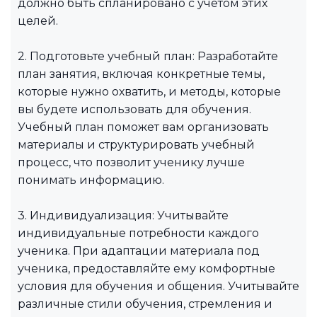
должно быть спланировано с учетом этих
целей.
2. Подготовьте учебный план: Разработайте
план занятия, включая конкретные темы,
которые нужно охватить, и методы, которые
вы будете использовать для обучения.
Учебный план поможет вам организовать
материалы и структурировать учебный
процесс, что позволит ученику лучше
понимать информацию.
3. Индивидуализация: Учитывайте
индивидуальные потребности каждого
ученика. При адаптации материала под
ученика, предоставляйте ему комфортные
условия для обучения и общения. Учитывайте
различные стили обучения, стремления и