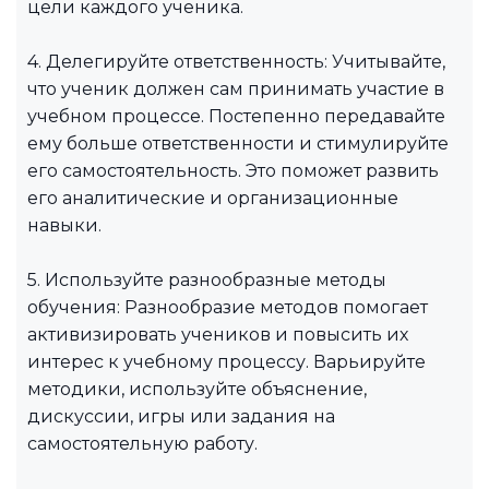
цели каждого ученика.
4. Делегируйте ответственность: Учитывайте,
что ученик должен сам принимать участие в
учебном процессе. Постепенно передавайте
ему больше ответственности и стимулируйте
его самостоятельность. Это поможет развить
его аналитические и организационные
навыки.
5. Используйте разнообразные методы
обучения: Разнообразие методов помогает
активизировать учеников и повысить их
интерес к учебному процессу. Варьируйте
методики, используйте объяснение,
дискуссии, игры или задания на
самостоятельную работу.