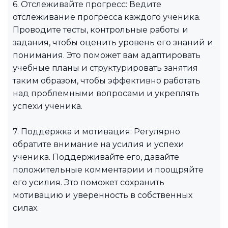
6. Отслеживайте прогресс: Ведите
отслеживание прогресса каждого ученика.
Проводите тесты, контрольные работы и
задания, чтобы оценить уровень его знаний и
понимания. Это поможет вам адаптировать
учебные планы и структурировать занятия
таким образом, чтобы эффективно работать
над проблемными вопросами и укреплять
успехи ученика.
7. Поддержка и мотивация: Регулярно
обратите внимание на усилия и успехи
ученика. Поддерживайте его, давайте
положительные комментарии и поощряйте
его усилия. Это поможет сохранить
мотивацию и уверенность в собственных
силах.