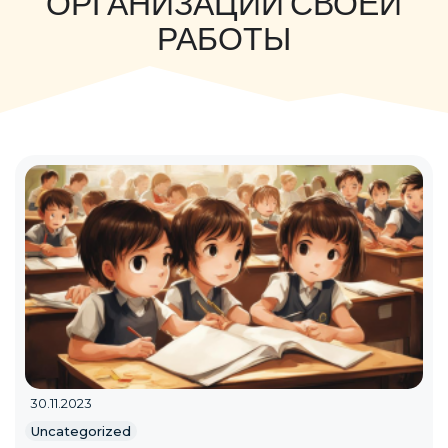
ОРГАНИЗАЦИИ СВОЕЙ
РАБОТЫ
30.11.2023
Uncategorized