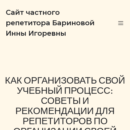
Сайт частного
репетитора Бариновой
Инны Игоревны
КАК ОРГАНИЗОВАТЬ СВОЙ
УЧЕБНЫЙ ПРОЦЕСС:
СОВЕТЫ И
РЕКОМЕНДАЦИИ ДЛЯ
РЕПЕТИТОРОВ ПО