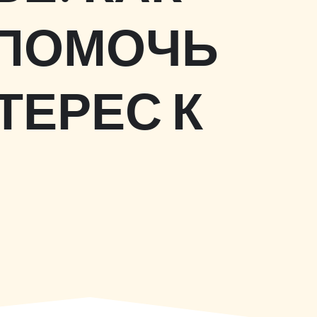
 ПОМОЧЬ
ТЕРЕС К