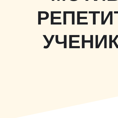
РЕПЕТИ
УЧЕНИК