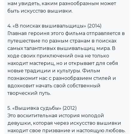
нам увидеть, каким разнообразным может
быть искусство вышивки.
4. «В поисках вышивальщицы» (2014)
Главная героиня этого фильма отправляется в
путешествие по разным странам в поисках
самых талантливых вышивальщиц мира. В
ходе своих приключений она не только
находит мастериц, но и открывает для себя
новые традиции и культуры. Фильм
познакомит нас с разнообразием стилей и
вдохновит начать свой собственный
творческий путь.
5. «Вышивка судьбы» (2012)
Это восхитительная история молодой
девушки, которая через искусство вышивки
находит свое призвание и настоящую любовь.