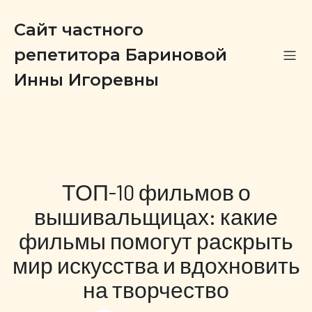
Сайт частного
репетитора Бариновой
Инны Игоревны
ТОП-10 фильмов о
вышивальщицах: какие
фильмы помогут раскрыть
мир искусства и вдохновить
на творчество