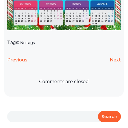
Tags:
No tags
Previous
Next
Comments are closed
Search