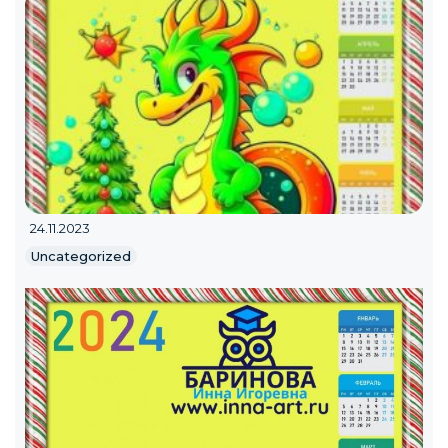
24.11.2023
Uncategorized