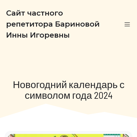
Сайт частного
репетитора Бариновой
Инны Игоревны
Новогодний календарь с
символом года 2024