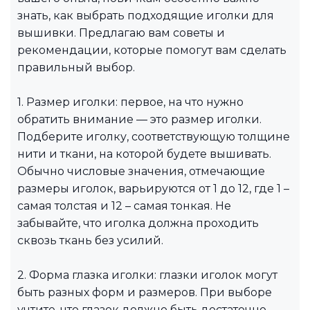
знать, как выбрать подходящие иголки для
вышивки. Предлагаю вам советы и
рекомендации, которые помогут вам сделать
правильный выбор.
1. Размер иголки: первое, на что нужно
обратить внимание — это размер иголки.
Подберите иголку, соответствующую толщине
нити и ткани, на которой будете вышивать.
Обычно числовые значения, отмечающие
размеры иголок, варьируются от 1 до 12, где 1 –
самая толстая и 12 – самая тонкая. Не
забывайте, что иголка должна проходить
сквозь ткань без усилий.
2. Форма глазка иголки: глазки иголок могут
быть разных форм и размеров. При выборе
учтите, что глазок должно быть достаточно