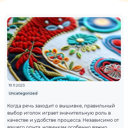
19.11.2023
Uncategorized
Когда речь заходит о вышивке, правильный
выбор иголок играет значительную роль в
качестве и удобстве процесса. Независимо от
вашего опыта, новичкам особенно важно