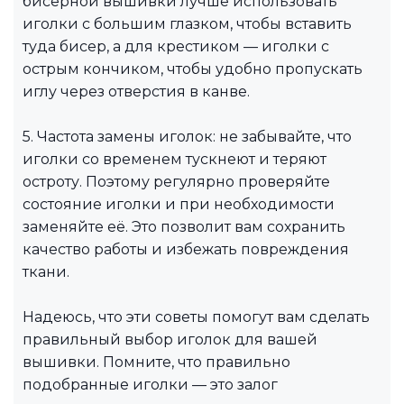
бисерной вышивки лучше использовать
иголки с большим глазком, чтобы вставить
туда бисер, а для крестиком — иголки с
острым кончиком, чтобы удобно пропускать
иглу через отверстия в канве.
5. Частота замены иголок: не забывайте, что
иголки со временем тускнеют и теряют
остроту. Поэтому регулярно проверяйте
состояние иголки и при необходимости
заменяйте её. Это позволит вам сохранить
качество работы и избежать повреждения
ткани.
Надеюсь, что эти советы помогут вам сделать
правильный выбор иголок для вашей
вышивки. Помните, что правильно
подобранные иголки — это залог