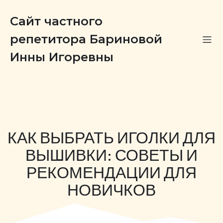
Сайт частного
репетитора Бариновой
Инны Игоревны
КАК ВЫБРАТЬ ИГОЛКИ ДЛЯ
ВЫШИВКИ: СОВЕТЫ И
РЕКОМЕНДАЦИИ ДЛЯ
НОВИЧКОВ