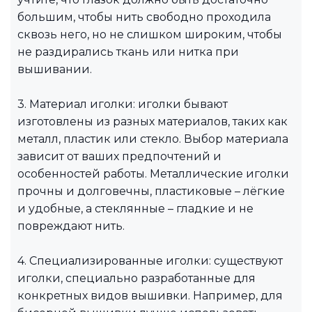
большим, чтобы нить свободно проходила
сквозь него, но не слишком широким, чтобы
не раздирались ткань или нитка при
вышивании.
3. Материал иголки: иголки бывают
изготовлены из разных материалов, таких как
металл, пластик или стекло. Выбор материала
зависит от ваших предпочтений и
особенностей работы. Металлические иголки
прочны и долговечны, пластиковые – лёгкие
и удобные, а стеклянные – гладкие и не
повреждают нить.
4. Специализированные иголки: существуют
иголки, специально разработанные для
конкретных видов вышивки. Например, для