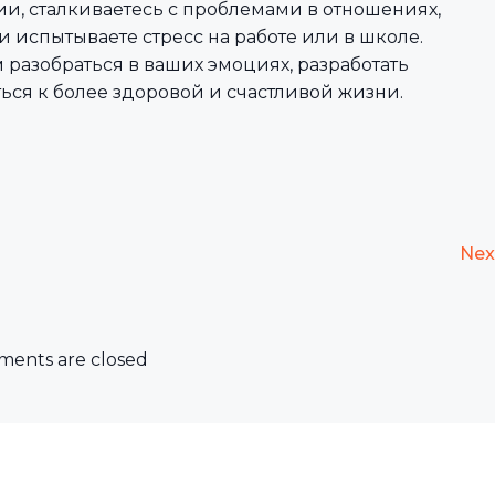
и, сталкиваетесь с проблемами в отношениях,
 испытываете стресс на работе или в школе.
разобраться в ваших эмоциях, разработать
ься к более здоровой и счастливой жизни.
Nex
ents are closed