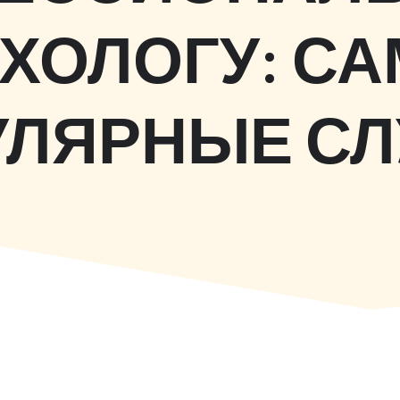
ХОЛОГУ: С
УЛЯРНЫЕ СЛ