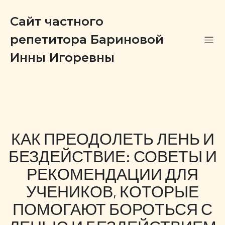
Сайт частного
репетитора Бариновой
Инны Игоревны
КАК ПРЕОДОЛЕТЬ ЛЕНЬ И
БЕЗДЕЙСТВИЕ: СОВЕТЫ И
РЕКОМЕНДАЦИИ ДЛЯ
УЧЕНИКОВ, КОТОРЫЕ
ПОМОГАЮТ БОРОТЬСЯ С