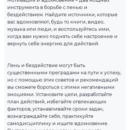
Мотивация и вдохновение – два мощных
инструмента в борьбе с ленью и
бездействием. Найдите источники, которые
вас вдохновляют, будь то книги, видео,
музыка или люди, и воспользуйтесь ими,
когда вам нужно поднять себе настроение и
вернуть себе энергию для действий.
Лень и бездействие могут быть
существенными преградами на пути к успеху,
но с помощью этих советов и рекомендаций
вы сможете бороться с этими негативными
эмоциями. Установите цели, разработайте
план действий, избегайте отвлекающих
факторов, устанавливайте сроки задач,
вознаграждайте себя, практикуйте
самодисциплину и ищите вдохновение.