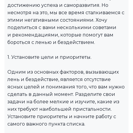
достижению успеха и саморазвития. Но
несмотря на это, мы все время сталкиваемся с
этими негативными состояниями. Хочу
поделиться с вами несколькими советами
и рекомендациями, которые помогут вам
бороться с ленью и бездействием.
1. Установите цели и приоритеты.
Одним из основных факторов, вызывающих
лень и бездействие, является отсутствие
ясных целей и понимания того, что вам нужно
сделать в данный момент. Разделите свои
задачи на более мелкие и изучите, какие из
них требуют наибольшей пристальности.
Установите приоритеты и начните работу с
самого важного пункта списка.