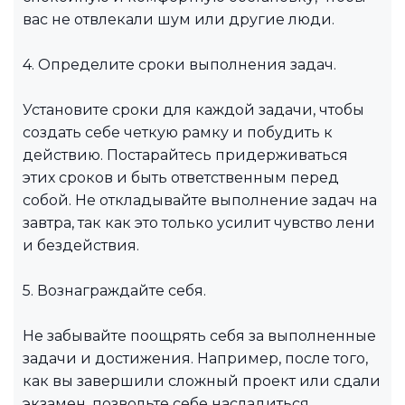
вас не отвлекали шум или другие люди.
4. Определите сроки выполнения задач.
Установите сроки для каждой задачи, чтобы
создать себе четкую рамку и побудить к
действию. Постарайтесь придерживаться
этих сроков и быть ответственным перед
собой. Не откладывайте выполнение задач на
завтра, так как это только усилит чувство лени
и бездействия.
5. Вознаграждайте себя.
Не забывайте поощрять себя за выполненные
задачи и достижения. Например, после того,
как вы завершили сложный проект или сдали
экзамен, позвольте себе насладиться