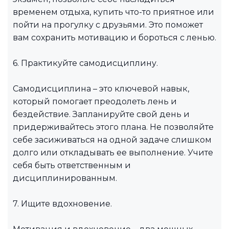
временем отдыха, купить что-то приятное или
пойти на прогулку с друзьями. Это поможет
вам сохранить мотивацию и бороться с ленью.
6. Практикуйте самодисциплину.
Самодисциплина – это ключевой навык,
который помогает преодолеть лень и
бездействие. Запланируйте свой день и
придерживайтесь этого плана. Не позволяйте
себе засиживаться на одной задаче слишком
долго или откладывать ее выполнение. Учите
себя быть ответственным и
дисциплинированным.
7. Ищите вдохновение.