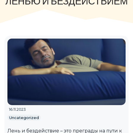
ЛЕНЬЮ И БЕЗДЕЙСТВИЕМ
16.11.2023
Uncategorized
Лень и бездействие – это преграды на пути к