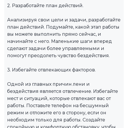
2. Разработайте план действий.
Анализируя свои цели и задачи, разработайте
план действий. Подумайте, какой этап работы
вы можете выполнить прямо сейчас, и
начинайте с него. Маленькие шаги вперед
сделают задачи более управляемыми и
помогут преодолеть чувство бездействия.
3. Избегайте отвлекающих факторов.
Одной из главных причин лени и
бездействия является отвлечение. Избегайте
мест и ситуаций, которые отвлекают вас от
работы. Поставьте телефон на бесшумный
режим и отложите его в сторону, если он
необходим только для работы. Создайте
спокойную и комфортную обстановку, чтобы