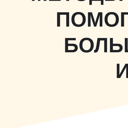
ПОМОГ
БОЛЬ