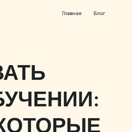
Главная
Блог
ВАТЬ
БУЧЕНИИ:
 КОТОРЫЕ