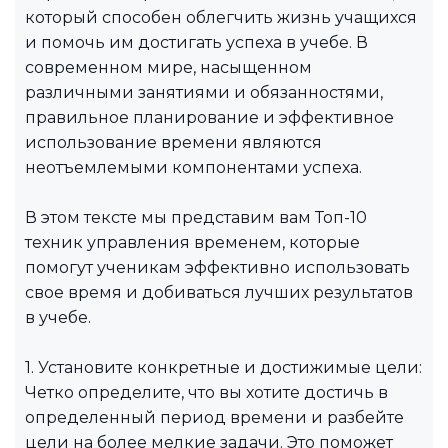
который способен облегчить жизнь учащихся
и помочь им достигать успеха в учебе. В
современном мире, насыщенном
различными занятиями и обязанностями,
правильное планирование и эффективное
использование времени являются
неотъемлемыми компонентами успеха.
В этом тексте мы представим вам Топ-10
техник управления временем, которые
помогут ученикам эффективно использовать
свое время и добиваться лучших результатов
в учебе.
1. Установите конкретные и достижимые цели:
Четко определите, что вы хотите достичь в
определенный период времени и разбейте
цели на более мелкие задачи. Это поможет