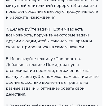
минутный длительный перерыв. Эта техника
помогает сохранить высокую продуктивность
и избежать измождения.
7. Делегируйте задачи: Если у вас есть
возможность, поручите некоторые задачи
другим людям, чтобы сэкономить время и
сконцентрироваться на самом важном.
8. Используйте технику «Pomodoro +»:
Добавьте к технике Помидора пункт
отслеживания времени, потраченного на
каждую задачу. Это поможет вам реалистично
оценить, сколько времени вы тратите на
разные задачи и оптимизировать свои
действия.