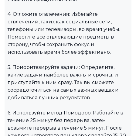
4. Отложите отвлечения: Избегайте
отвлечений, таких как социальные сети,
телефоны или телевизоры, во время учебы.
Поместите все отвлекающие предметы в
сторону, чтобы сохранить фокус и
использовать время более эффективно.
5. Приоритезируйте задачи: Определите,
какие задачи наиболее важны и срочны, и
приступайте к ним сразу. Так вы сможете
сосредоточиться на самых важных вещах и
добиваться лучших результатов.
6. Используйте метод Помодоро: Работайте в
течение 25 минут без перерыва, затем
возьмите перерыв в течение 5 минут. После
каждого четвертого помидора сделайте 15-20