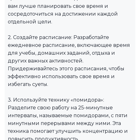
вам лучше планировать свое время и
сосредоточиться на достижении каждой
отдельной цели.
2. Создайте расписание: Разработайте
ежедневное расписание, включающее время
для учебы, домашних заданий, отдыха и
других важных активностей.
Придерживайтесь этого расписания, чтобы
эффективно использовать свое время и
избегать суеты.
3. Используйте технику «помидора»:
Разделите свою работу на 25-минутные
интервалы, называемые помидорами, с пяти
минутными перерывами между ними. Эта
техника помогает улучшить концентрацию и
повысить продуктивность.