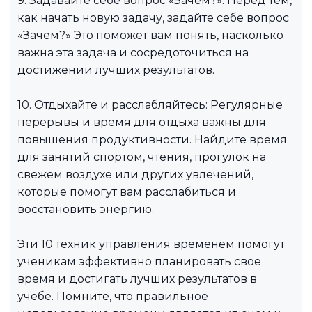
9. Задавайте себе вопрос «Зачем?»: Перед тем,
как начать новую задачу, задайте себе вопрос
«Зачем?» Это поможет вам понять, насколько
важна эта задача и сосредоточиться на
достижении лучших результатов.
10. Отдыхайте и расслабляйтесь: Регулярные
перерывы и время для отдыха важны для
повышения продуктивности. Найдите время
для занятий спортом, чтения, прогулок на
свежем воздухе или других увлечений,
которые помогут вам расслабиться и
восстановить энергию.
Эти 10 техник управления временем помогут
ученикам эффективно планировать свое
время и достигать лучших результатов в
учебе. Помните, что правильное