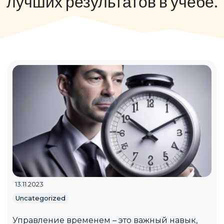
лучших результатов в учебе.
13.11.2023
Uncategorized
Управление временем – это важный навык,