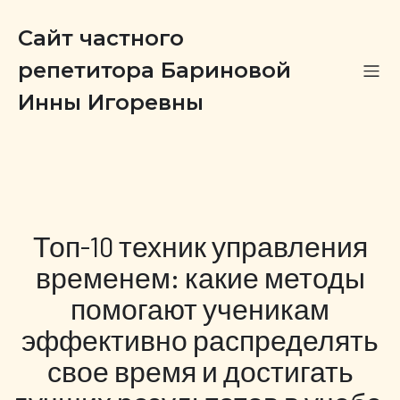
Сайт частного
репетитора Бариновой
Инны Игоревны
Топ-10 техник управления
временем: какие методы
помогают ученикам
эффективно распределять
свое время и достигать