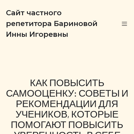
Сайт частного
репетитора Бариновой
Инны Игоревны
КАК ПОВЫСИТЬ
САМООЦЕНКУ: СОВЕТЫ И
РЕКОМЕНДАЦИИ ДЛЯ
УЧЕНИКОВ, КОТОРЫЕ
ПОМОГАЮТ ПОВЫСИТЬ