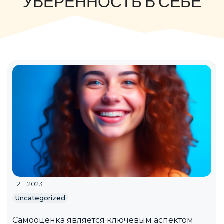
УВЕРЕННОСТЬ В СЕБЕ
12.11.2023
Uncategorized
Самооценка является ключевым аспектом