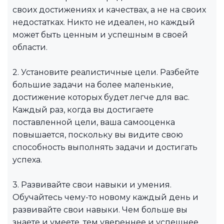
своих достижениях и качествах, а не на своих
недостатках. Никто не идеален, но каждый
может быть ценным и успешным в своей
области.
2. Установите реалистичные цели. Разбейте
большие задачи на более маленькие,
достижение которых будет легче для вас.
Каждый раз, когда вы достигаете
поставленной цели, ваша самооценка
повышается, поскольку вы видите свою
способность выполнять задачи и достигать
успеха.
3. Развивайте свои навыки и умения.
Обучайтесь чему-то новому каждый день и
развивайте свои навыки. Чем больше вы
знаете и умеете, тем увереннее и успешнее