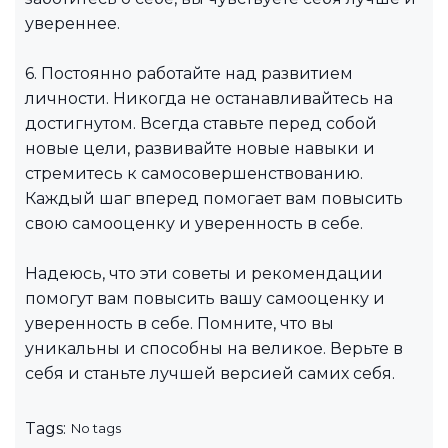
увереннее.
6. Постоянно работайте над развитием
личности. Никогда не останавливайтесь на
достигнутом. Всегда ставьте перед собой
новые цели, развивайте новые навыки и
стремитесь к самосовершенствованию.
Каждый шаг вперед помогает вам повысить
свою самооценку и уверенность в себе.
Надеюсь, что эти советы и рекомендации
помогут вам повысить вашу самооценку и
уверенность в себе. Помните, что вы
уникальны и способны на великое. Верьте в
себя и станьте лучшей версией самих себя.
Tags:
No tags