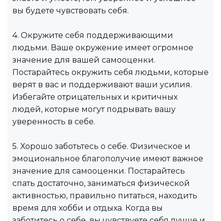
вы будете чувствовать себя.
4. Окружите себя поддерживающими
людьми. Ваше окружение имеет огромное
значение для вашей самооценки.
Постарайтесь окружить себя людьми, которые
верят в вас и поддерживают ваши усилия.
Избегайте отрицательных и критичных
людей, которые могут подрывать вашу
уверенность в себе.
5. Хорошо заботьтесь о себе. Физическое и
эмоциональное благополучие имеют важное
значение для самооценки. Постарайтесь
спать достаточно, заниматься физической
активностью, правильно питаться, находить
время для хобби и отдыха. Когда вы
заботитесь о себе, вы чувствуете себя лучше и