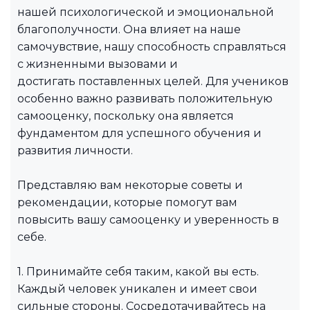
нашей психологической и эмоциональной
благополучности. Она влияет на наше
самочувствие, нашу способность справляться
с жизненными вызовами и
достигать поставленных целей. Для учеников
особенно важно развивать положительную
самооценку, поскольку она является
фундаментом для успешного обучения и
развития личности.
Представляю вам некоторые советы и
рекомендации, которые помогут вам
повысить вашу самооценку и уверенность в
себе.
1. Принимайте себя таким, какой вы есть.
Каждый человек уникален и имеет свои
сильные стороны. Сосредотачивайтесь на