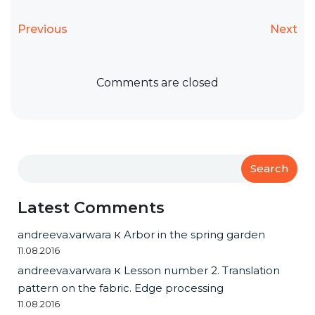
Previous
Next
Comments are closed
Search
Latest Comments
andreeva.varwara
к
Arbor in the spring garden
11.08.2016
andreeva.varwara
к
Lesson number 2. Translation
pattern on the fabric. Edge processing
11.08.2016