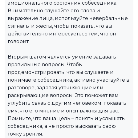
эмоционального состояния собеседника.
Внимательно слушайте его слова и
выражение лица, используйте невербальные
сигналы и жесты, чтобы показать, что вы
действительно интересуетесь тем, что он
говорит.
Вторым шагом является умение задавать
правильные вопросы. Чтобы
продемонстрировать, что вы слушаете и
понимаете собеседника, активно участвуйте в
разговоре, задавая уточняющие или
раскрывающие вопросы. Это поможет вам
углубить связь с другим человеком, показать
ему, что его мнение и опыт важны для вас.
Помните, что ваша цель – понять и услышать
собеседника, а не просто высказать свою
точку зрения.