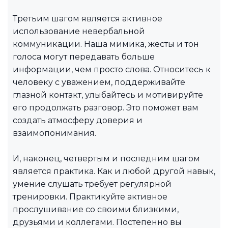
Третьим шагом является активное
использование невербальной
коммуникации. Наша мимика, жесты и тон
голоса могут передавать больше
информации, чем просто слова. Относитесь к
человеку с уважением, поддерживайте
глазной контакт, улыбайтесь и мотивируйте
его продолжать разговор. Это поможет вам
создать атмосферу доверия и
взаимопонимания.
И, наконец, четвертым и последним шагом
является практика. Как и любой другой навык,
умение слушать требует регулярной
тренировки. Практикуйте активное
прослушивание со своими близкими,
друзьями и коллегами. Постепенно вы