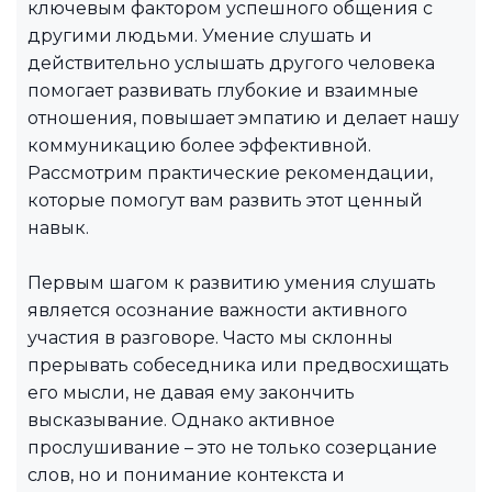
ключевым фактором успешного общения с
другими людьми. Умение слушать и
действительно услышать другого человека
помогает развивать глубокие и взаимные
отношения, повышает эмпатию и делает нашу
коммуникацию более эффективной.
Рассмотрим практические рекомендации,
которые помогут вам развить этот ценный
навык.
Первым шагом к развитию умения слушать
является осознание важности активного
участия в разговоре. Часто мы склонны
прерывать собеседника или предвосхищать
его мысли, не давая ему закончить
высказывание. Однако активное
прослушивание – это не только созерцание
слов, но и понимание контекста и