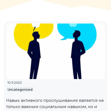
10.11.2023
Uncategorized
Навык активного прослушивания является не
только важным социальным навыком, но и