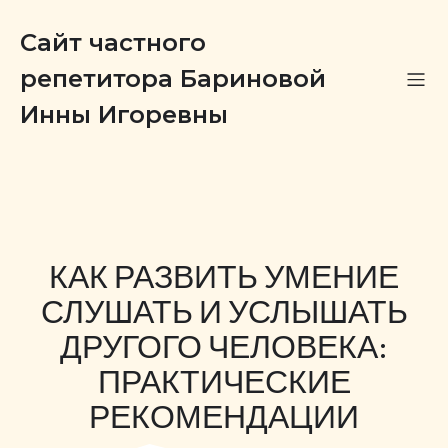
Сайт частного
репетитора Бариновой
Инны Игоревны
КАК РАЗВИТЬ УМЕНИЕ
СЛУШАТЬ И УСЛЫШАТЬ
ДРУГОГО ЧЕЛОВЕКА:
ПРАКТИЧЕСКИЕ
РЕКОМЕНДАЦИИ