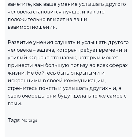
заметите, как ваше умение услышать другого
человека становится лучше, и как это
положительно влияет на ваши
взаимоотношения.
Развитие умения слушать и услышать другого
человека – задача, которая требует времени и
усилий. Однако это навык, который может
принести вам большую пользу во всех сферах
жизни. Не бойтесь быть открытыми и
искренними в своей коммуникации,
стремитесь понять и услышать других – и, в
свою очередь, они будут делать то же самое с
вами.
Tags:
No tags