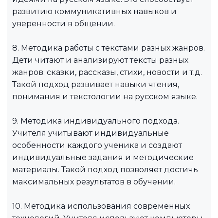
развитию коммуникативных навыков и
уверенности в общении.
8. Методика работы с текстами разных жанров.
Дети читают и анализируют тексты разных
жанров: сказки, рассказы, стихи, новости и т.д.
Такой подход развивает навыки чтения,
понимания и текстологии на русском языке.
9. Методика индивидуального подхода.
Учителя учитывают индивидуальные
особенности каждого ученика и создают
индивидуальные задания и методические
материалы. Такой подход позволяет достичь
максимальных результатов в обучении.
10. Методика использования современных