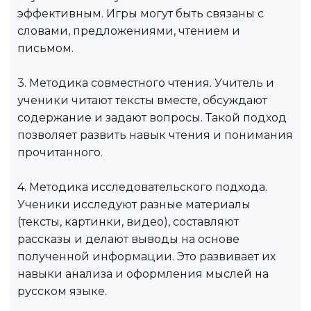
эффективным. Игры могут быть связаны с
словами, предложениями, чтением и
письмом.
3. Методика совместного чтения. Учитель и
ученики читают тексты вместе, обсуждают
содержание и задают вопросы. Такой подход
позволяет развить навык чтения и понимания
прочитанного.
4. Методика исследовательского подхода.
Ученики исследуют разные материалы
(тексты, картинки, видео), составляют
рассказы и делают выводы на основе
полученной информации. Это развивает их
навыки анализа и оформления мыслей на
русском языке.