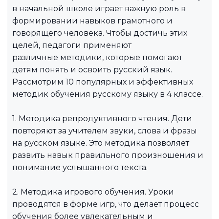
в начальной школе играет важную роль в
формировании навыков грамотного и
говорящего человека. Чтобы достичь этих
целей, педагоги применяют
различные методики, которые помогают
детям понять и освоить русский язык.
Рассмотрим 10 популярных и эффективных
методик обучения русскому языку в 4 классе.
1. Методика репродуктивного чтения. Дети
повторяют за учителем звуки, слова и фразы
на русском языке. Это методика позволяет
развить навык правильного произношения и
понимание услышанного текста.
2. Методика игрового обучения. Уроки
проводятся в форме игр, что делает процесс
обучения более увлекательным и