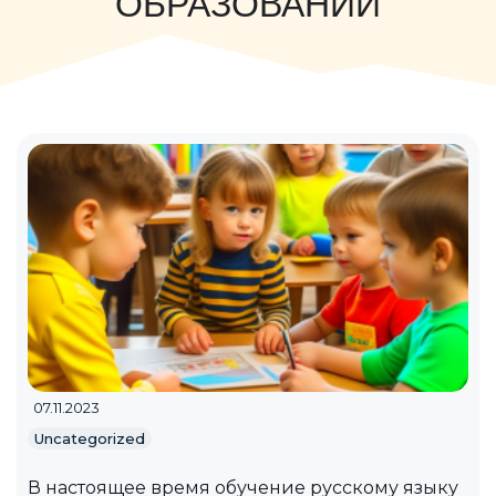
ОБРАЗОВАНИИ
07.11.2023
Uncategorized
В настоящее время обучение русскому языку