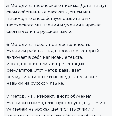
5. Методика творческого письма. Дети пишут
свои собственные рассказы, стихи или
письма, что способствует развитию их
творческого мышления и умения выражать
свои мысли на русском языке.
6. Методика проектной деятельности.
Ученики работают над проектом, который
включает в себя написание текста,
исследование темы и презентацию
результатов. Этот метод развивает
коммуникативные и исследовательские
навыки на русском языке.
7. Методика интерактивного обучения.
Ученики взаимодействуют друг с другом и с
учителем на уроках, делятся мыслями и
идеями на русском языке. Это способствует