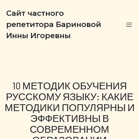
Сайт частного
репетитора Бариновой
Инны Игоревны
10 МЕТОДИК ОБУЧЕНИЯ
РУССКОМУ ЯЗЫКУ: КАКИЕ
МЕТОДИКИ ПОПУЛЯРНЫ И
ЭФФЕКТИВНЫ В
СОВРЕМЕННОМ