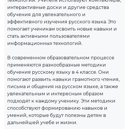
технологий. Учителя используют компьютеры,
интерактивные доски и другие средства
обучения для увлекательного и
эффективного изучения русского языка. Это
помогает ученикам освоить новые навыки и
стать активными пользователями
информационных технологий.
В современном образовательном процессе
применяются разнообразные методики
обучения русскому языку в 4 классе. Они
помогают развить навыки грамотного чтения,
письма и общения на русском языке, а также
увлекательным и интересным образом
подходят к каждому ученику. Эти методики
способствуют формированию навыков и
умений, которые будут полезны детям в
дальнейшей учебе и жизни.