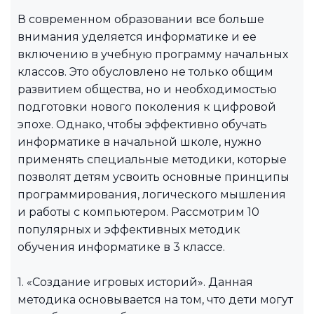
В современном образовании все больше
внимания уделяется информатике и ее
включению в учебную программу начальных
классов. Это обусловлено не только общим
развитием общества, но и необходимостью
подготовки нового поколения к цифровой
эпохе. Однако, чтобы эффективно обучать
информатике в начальной школе, нужно
применять специальные методики, которые
позволят детям усвоить основные принципы
программирования, логического мышления
и работы с компьютером. Рассмотрим 10
популярных и эффективных методик
обучения информатике в 3 классе.
1. «Создание игровых историй». Данная
методика основывается на том, что дети могут