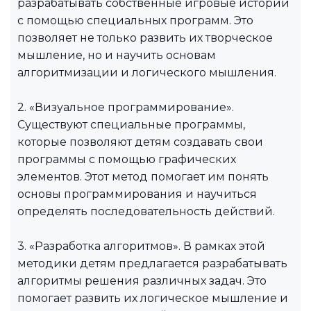
разрабатывать собственные игровые истории
с помощью специальных программ. Это
позволяет не только развить их творческое
мышление, но и научить основам
алгоритмизации и логического мышления.
2. «Визуальное программирование».
Существуют специальные программы,
которые позволяют детям создавать свои
программы с помощью графических
элементов. Этот метод помогает им понять
основы программирования и научиться
определять последовательность действий.
3. «Разработка алгоритмов». В рамках этой
методики детям предлагается разрабатывать
алгоритмы решения различных задач. Это
помогает развить их логическое мышление и