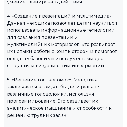
умение планировать действия.
4. «Создание презентаций и мультимедиа».
Данная методика позволяет детям научиться
использовать информационные технологии
для создания презентаций и
мультимедийных материалов. Это развивает
их навыки работы с компьютером и помогает
овладеть базовыми инструментами для
создания и визуализации информации.
5. «Решение головоломок». Методика
заключается в том, чтобы дети решали
различные головоломки, используя
программирование. Это развивает их
аналитическое мышление и способности к
решению трудных задач.