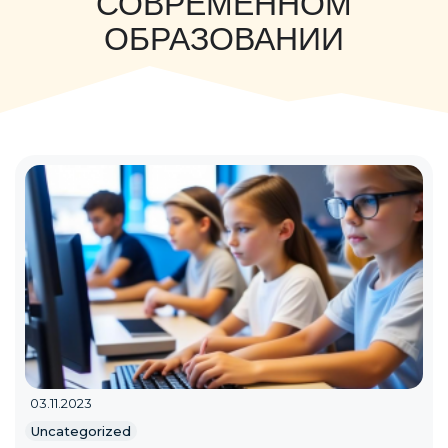
СОВРЕМЕННОМ
ОБРАЗОВАНИИ
03.11.2023
Uncategorized