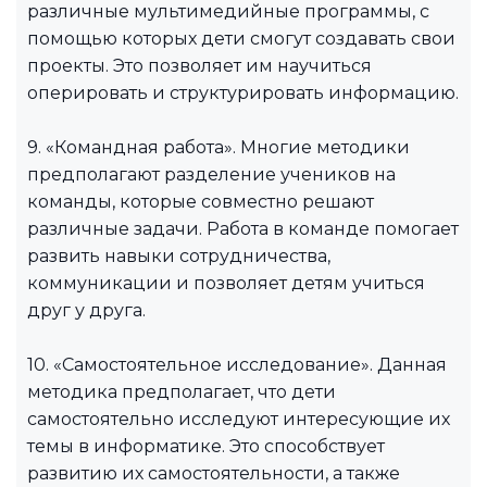
различные мультимедийные программы, с
помощью которых дети смогут создавать свои
проекты. Это позволяет им научиться
оперировать и структурировать информацию.
9. «Командная работа». Многие методики
предполагают разделение учеников на
команды, которые совместно решают
различные задачи. Работа в команде помогает
развить навыки сотрудничества,
коммуникации и позволяет детям учиться
друг у друга.
10. «Самостоятельное исследование». Данная
методика предполагает, что дети
самостоятельно исследуют интересующие их
темы в информатике. Это способствует
развитию их самостоятельности, а также