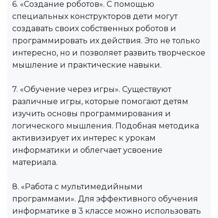
6. «Создание роботов». С помощью
специальных конструкторов дети могут
создавать своих собственных роботов и
программировать их действия. Это не только
интересно, но и позволяет развить творческое
мышление и практические навыки.
7. «Обучение через игры». Существуют
различные игры, которые помогают детям
изучить основы программирования и
логического мышления. Подобная методика
активизирует их интерес к урокам
информатики и облегчает усвоение
материала.
8. «Работа с мультимедийными
программами». Для эффективного обучения
информатике в 3 классе можно использовать