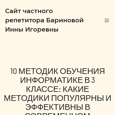
Сайт частного
репетитора Бариновой
Инны Игоревны
10 МЕТОДИК ОБУЧЕНИЯ
ИНФОРМАТИКЕ В 3
КЛАССЕ: КАКИЕ
МЕТОДИКИ ПОПУЛЯРНЫ И
ЭФФЕКТИВНЫ В