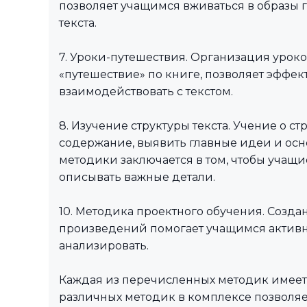
позволяет учащимся вживаться в образы 
текста.
7. Уроки-путешествия. Организация уроко
«путешествие» по книге, позволяет эффе
взаимодействовать с текстом.
8. Изучение структуры текста. Учение о с
содержание, выявить главные идеи и осно
методики заключается в том, чтобы учащи
описывать важные детали.
10. Методика проектного обучения. Созда
произведений помогает учащимся активно
анализировать.
Каждая из перечисленных методик имеет
различных методик в комплексе позволяе