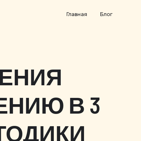
Главная
Блог
ЧЕНИЯ
ЕНИЮ В 3
ЕТОДИКИ