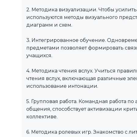
2. Методика визуализации. Чтобы усилит
используются методы визуального предст
диаграмм и схем.
3. Интегрированное обучение. Одновреме
предметами позволяет формировать связ
учащихся.
4. Методика чтения вслух. Учиться прави
чтения вслух, включающая различные эле
использование интонации.
5. Групповая работа. Командная работа п
общения, способствует активизации крит
коллективе.
6. Методика ролевых игр. Знакомство с 