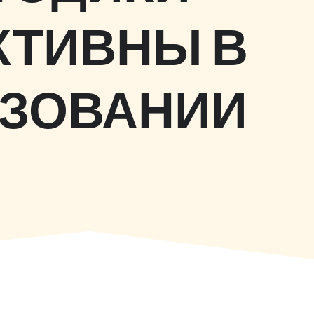
КТИВНЫ В
АЗОВАНИИ