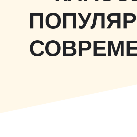
ПОПУЛЯР
СОВРЕМЕ